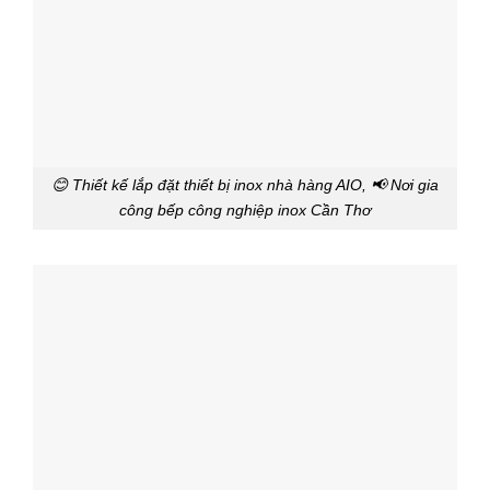
😊 Thiết kế lắp đặt thiết bị inox nhà hàng AIO, 📢 Nơi gia
công bếp công nghiệp inox Cần Thơ