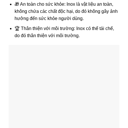
🎁 An toàn cho sức khỏe: Inox là vật liệu an toàn,
không chứa các chất độc hại, do đó không gây ảnh
hưởng đến sức khỏe người dùng.
🏆 Thân thiện với môi trường: Inox có thể tái chế,
do đó thân thiện với môi trường.