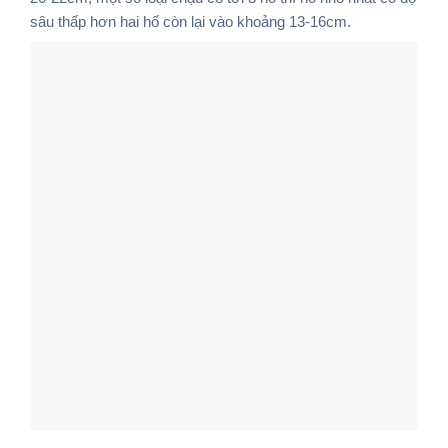
sâu thấp hơn hai hố còn lại vào khoảng 13-16cm.