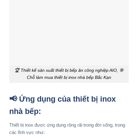
🏆 Thiết kế sản xuất thiết bị bếp ăn công nghiệp AIO, 🎯
Chỗ làm mua thiết bị inox nhà bếp Bắc Kạn
📢 Ứng dụng của thiết bị inox
nhà bếp:
Thiết bị inox được ứng dụng rộng rãi trong đời sống, trong
các lĩnh vực như: