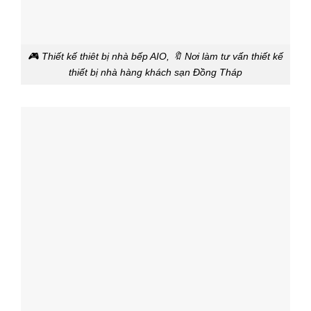
🎮 Thiết kế thiêt bị nhà bếp AIO, 🔖 Nơi làm tư vấn thiết kế
thiết bị nhà hàng khách sạn Đồng Tháp