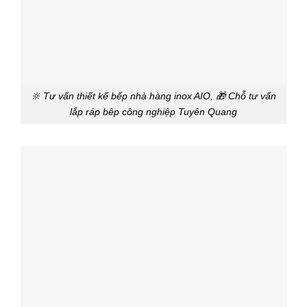
🔆 Tư vấn thiết kế bếp nhà hàng inox AIO, 🎁 Chỗ tư vấn
lắp ráp bêp công nghiệp Tuyên Quang