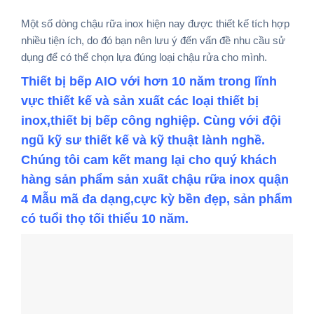
Một số dòng chậu rữa inox hiện nay được thiết kế tích hợp
nhiều tiện ích, do đó bạn nên lưu ý đến vấn đề nhu cầu sử
dụng để có thể chọn lựa đúng loại chậu rửa cho mình.
Thiết bị bếp AIO với hơn 10 năm trong lĩnh
vực thiết kế và sản xuất các loại thiết bị
inox,thiết bị bếp công nghiệp. Cùng với đội
ngũ kỹ sư thiết kế và kỹ thuật lành nghề.
Chúng tôi cam kết mang lại cho quý khách
hàng sản phẩm sản xuất chậu rữa inox quận
4 Mẫu mã đa dạng,cực kỳ bền đẹp, sản phẩm
có tuổi thọ tối thiểu 10 năm.