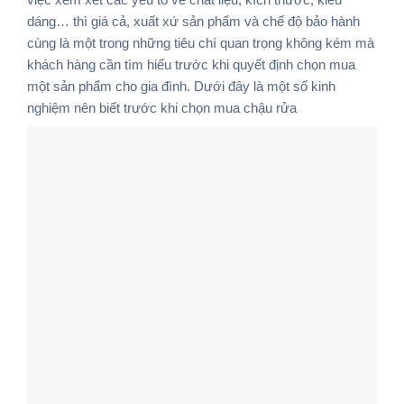
dáng… thì giá cả, xuất xứ sản phẩm và chế độ bảo hành
cùng là một trong những tiêu chí quan trọng không kém mà
khách hàng cần tìm hiểu trước khi quyết định chọn mua
một sản phẩm cho gia đình. Dưới đây là một số kinh
nghiệm nên biết trước khi chọn mua chậu rửa