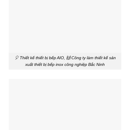
🎈 Thiết kế thiết bị bếp AIO, 🙌 Công ty làm thiết kế sản
xuất thiết bị bếp inox công nghiệp Bắc Ninh