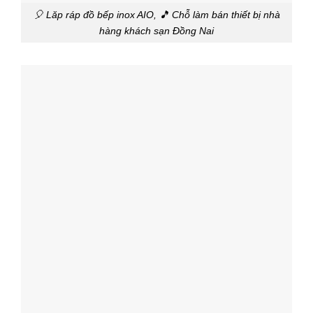
🎈 Lăp ráp đồ bếp inox AIO, 🎵 Chỗ làm bán thiết bị nhà
hàng khách sạn Đồng Nai