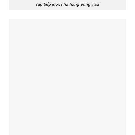
ráp bếp inox nhà hàng Vũng Tàu