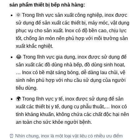
sản phẩm thiết bị bếp nhà hàng:
🌞 Trong lĩnh vực sản xuất công nghiệp, inox được
sử dụng để sản xuất các thiết bị, máy móc, vật dụng
phục vụ cho sản xuất. Inox có độ bền cao, chịu lực
tốt, chống ăn mòn nên phù hợp với môi trường sản
xuất khắc nghiệt.
😂 Trong lĩnh vực gia dụng, inox được sử dụng để
sản xuất các đồ dùng nhà bếp, đồ dùng sinh hoạt,
… Inox có bề mặt sáng bóng, dễ dàng lau chùi, vệ
sinh nên phù hợp với nhu cầu sử dụng của người
tiêu dùng.
🌍 Trong lĩnh vực y tế, inox được sử dụng để sản
xuất các thiết bị y tế, dụng cụ phẫu thuật,… Inox có
tính kháng khuẩn, không chứa các chất độc hại nên
an toàn cho sức khỏe người bệnh.
⏰ Nhìn chung, inox là một loại vật liệu có nhiều ưu điểm