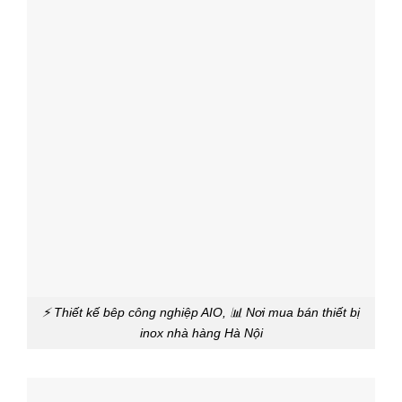
⚡ Thiết kế bêp công nghiệp AIO, 📊 Nơi mua bán thiết bị
inox nhà hàng Hà Nội