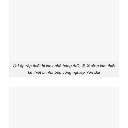
🤝 Lăp ráp thiết bị inox nhà hàng AIO, 💪 Xưởng làm thiết
kế thiết bị nhà bếp công nghiệp Yên Bái