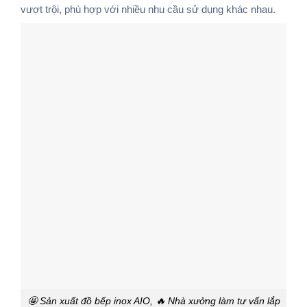
vượt trội, phù hợp với nhiều nhu cầu sử dụng khác nhau.
🤩 Sản xuất đồ bếp inox AIO, 🔥 Nhà xưởng làm tư vấn lắp