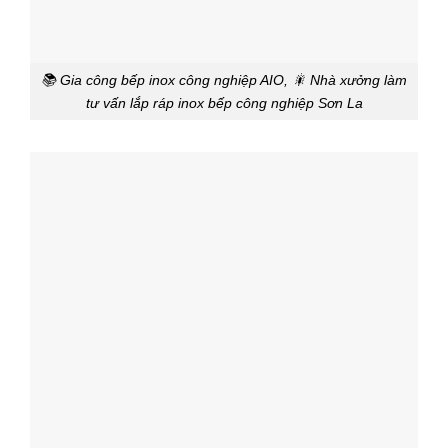
📚 Gia công bếp inox công nghiệp AIO, 🎇 Nhà xưởng làm
tư vấn lắp ráp inox bếp công nghiệp Sơn La