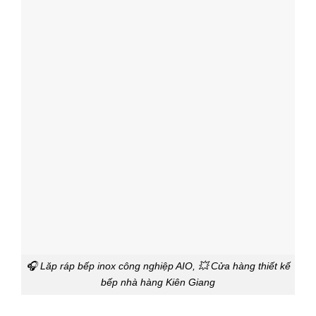
🎧 Lăp ráp bếp inox công nghiệp AIO, 💥 Cửa hàng thiết kế
bếp nhà hàng Kiên Giang