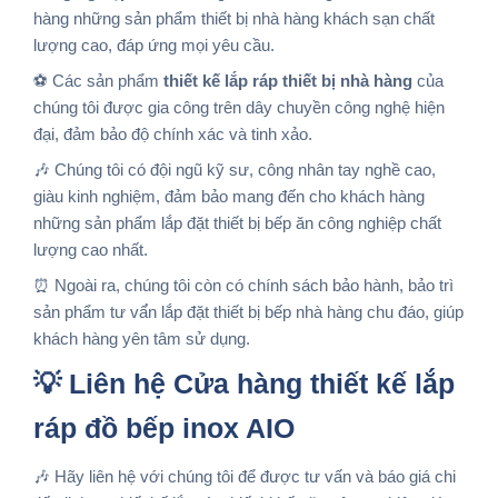
hàng những sản phẩm thiết bị nhà hàng khách sạn chất
lượng cao, đáp ứng mọi yêu cầu.
⚽ Các sản phẩm
thiết kế lắp ráp thiết bị nhà hàng
của
chúng tôi được gia công trên dây chuyền công nghệ hiện
đại, đảm bảo độ chính xác và tinh xảo.
🎶 Chúng tôi có đội ngũ kỹ sư, công nhân tay nghề cao,
giàu kinh nghiệm, đảm bảo mang đến cho khách hàng
những sản phẩm lắp đặt thiết bị bếp ăn công nghiệp chất
lượng cao nhất.
⏰ Ngoài ra, chúng tôi còn có chính sách bảo hành, bảo trì
sản phẩm tư vấ́n lắp đặt thiết bị bếp nhà hàng chu đáo, giúp
khách hàng yên tâm sử dụng.
💡 Liên hệ Cửa hàng thiết kế lắp
ráp đồ bếp inox AIO
🎶 Hãy liên hệ với chúng tôi để được tư vấn và báo giá chi