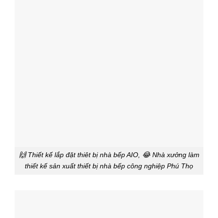
🙌 Thiết kế lắp đặt thiêt bị nhà bếp AIO, 😂 Nhà xưởng làm
thiết kế sản xuất thiết bị nhà bếp công nghiệp Phú Thọ