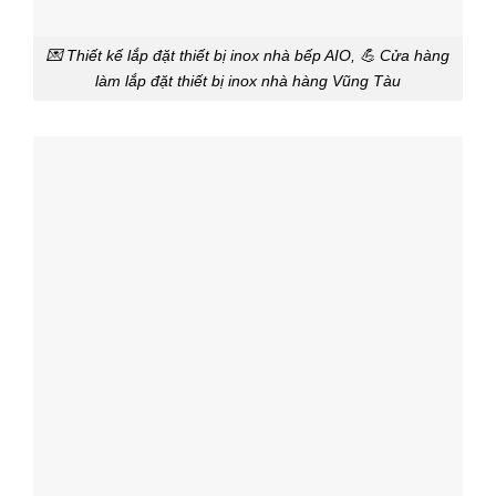
💌 Thiết kế lắp đặt thiết bị inox nhà bếp AIO, 💪 Cửa hàng
làm lắp đặt thiết bị inox nhà hàng Vũng Tàu