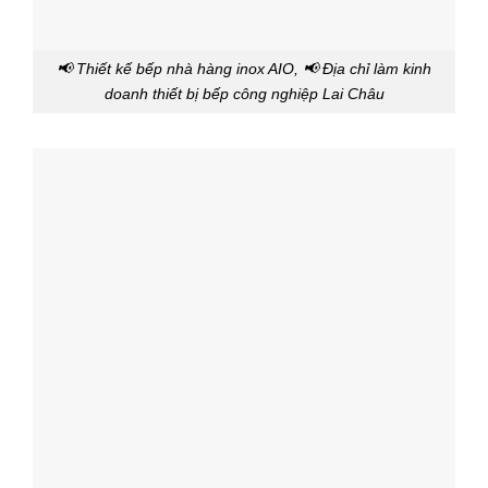
📢 Thiết kế bếp nhà hàng inox AIO, 📢 Địa chỉ làm kinh
doanh thiết bị bếp công nghiệp Lai Châu