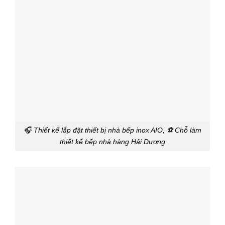
🎧 Thiết kế lắp đặt thiết bị nhà bếp inox AIO, ⚽ Chỗ làm
thiết kế bếp nhà hàng Hải Dương