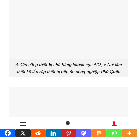
💪 Gia công thiết bị nhà hàng khách sạn AIO, ⚡ Nơi làm
thiết kế lắp ráp thiết bị bếp ăn công nghiệp Phú Quốc
Danh mục
Tìm kiếm
Liên hệ