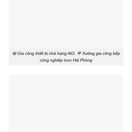
📅 Gia công thiết bị nhà hàng AIO, 🌹 Xưởng gia công bếp
công nghiệp inox Hải Phòng