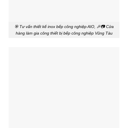
🎯 Tư vấn thiết kế inox bếp công nghiệp AIO, 🎉📷 Cửa
hàng làm gia công thiết bị bếp công nghiệp Vũng Tàu