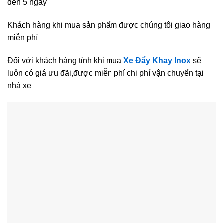
đến 5 ngày
Khách hàng khi mua sản phẩm được chúng tôi giao hàng
miễn phí
Đối với khách hàng tỉnh khi mua
Xe Đẩy Khay Inox
sẽ
luôn có giá ưu đãi,được miễn phí chi phí vận chuyển tại
nhà xe