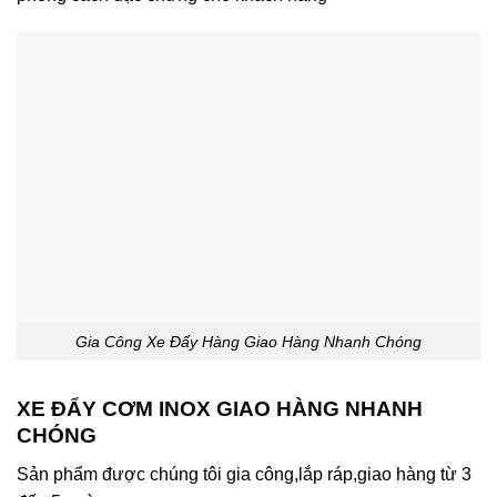
Gia Công Xe Đẩy Hàng Giao Hàng Nhanh Chóng
XE ĐẨY CƠM INOX GIAO HÀNG NHANH
CHÓNG
Sản phẩm được chúng tôi gia công,lắp ráp,giao hàng từ 3