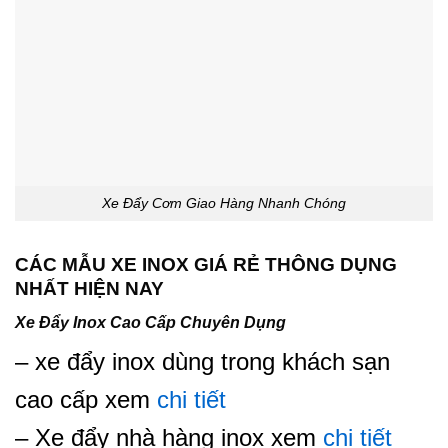
Xe Đẩy Cơm Giao Hàng Nhanh Chóng
CÁC MẪU XE INOX GIÁ RẺ THÔNG DỤNG
NHẤT HIỆN NAY
Xe Đẩy Inox Cao Cấp Chuyên Dụng
– xe đẩy inox dùng trong khách sạn
cao cấp xem
chi tiết
– Xe đẩy nhà hàng inox xem
chi tiết