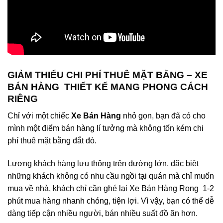
GIẢM THIỂU CHI PHÍ THUÊ MẶT BẰNG – XE
BÁN HÀNG THIẾT KẾ MANG PHONG CÁCH
RIÊNG
Chỉ với một chiếc
Xe Bán Hàng
nhỏ gọn, bạn đã có cho
mình một điểm bán hàng lí tưởng mà không tốn kém chi
phí thuê mặt bằng đắt đỏ.
Lượng khách hàng lưu thông trên đường lớn, đặc biệt
những khách không có nhu cầu ngồi tại quán mà chỉ muốn
mua về nhà, khách chỉ cần ghé lại Xe Bán Hàng Rong 1-2
phút mua hàng nhanh chóng, tiện lợi. Vì vậy, bạn có thể dễ
dàng tiếp cận nhiều người, bán nhiều suất đồ ăn hơn.