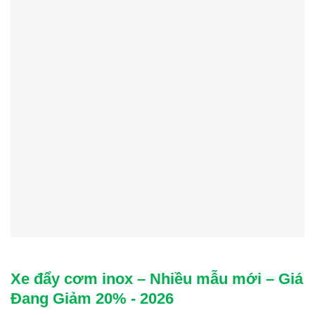
Xe đẩy cơm inox – Nhiều mẫu mới – Giá
Đang Giảm 20% - 2026