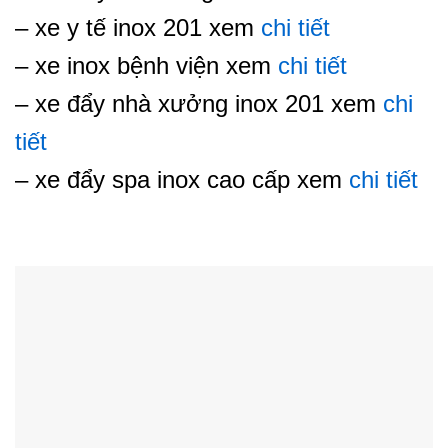
– xe y tế inox 201 xem
chi tiết
– xe inox bệnh viện xem
chi tiết
– xe đẩy nhà xưởng inox 201 xem
chi
tiết
– xe đẩy spa inox cao cấp xem
chi tiết