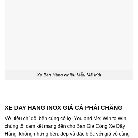
Xe Bán Hàng Nhiều Mẫu Mã Mới
XE DAY HANG INOX GIÁ CẢ PHẢI CHĂNG
Với tiêu chí đôi bên cùng có lợi You and Me: Win to Win,
chúng tôi cam kết mang đến cho Bạn Gia Công Xe Đẩy
Hàng không những bền, đẹp và đặc biệc với giá vô cùng