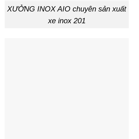
XƯỞNG INOX AIO chuyên sản xuất
xe inox 201