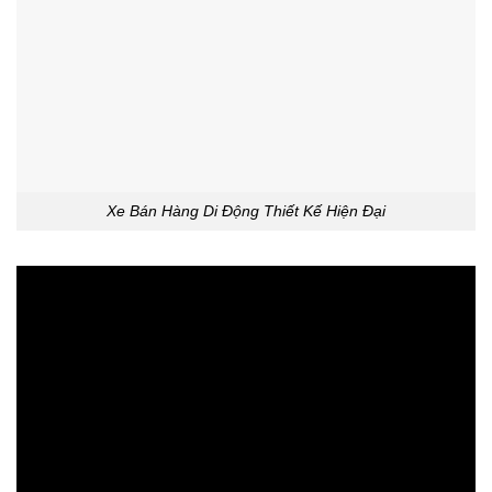
Xe Bán Hàng Di Động Thiết Kế Hiện Đại