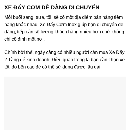
XE ĐẨY CƠM DỄ DÀNG DI CHUYỂN
Mỗi buổi sáng, trưa, tối, sẽ có một địa điểm bán hàng tiềm
năng khác nhau. Xe Đẩy Cơm Inox giúp bạn di chuyển dễ
dàng, tiếp cận số lượng khách hàng nhiều hơn chứ không
chỉ cố định một nơi.
Chính bởi thế, ngày càng có nhiều người cần mua Xe Đẩy
2 Tầng để kinh doanh. Điều quan trọng là bạn cần chọn xe
tốt, độ bền cao để có thể sử dụng được lâu dài.