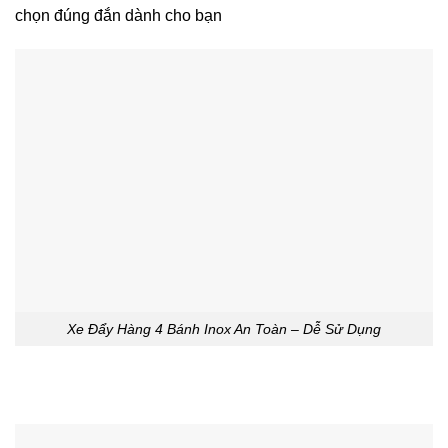
chọn đúng đắn dành cho bạn
Xe Đẩy Hàng 4 Bánh Inox An Toàn – Dễ Sử Dụng