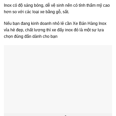
Inox có độ sáng bóng, dễ vệ sinh nên có tính thẩm mỹ cao
hơn so với các loại xe bằng gỗ, sắt.
Nếu bạn đang kinh doanh nhỏ lẻ cần Xe Bán Hàng Inox
vỉa hè đẹp, chất lượng thì xe đẩy inox đó là một sự lựa
chọn đúng đắn dành cho bạn