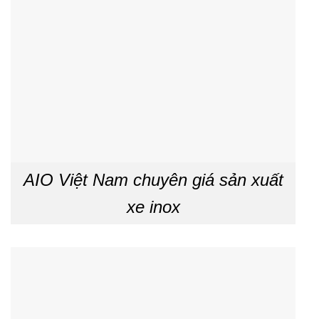
AIO Việt Nam chuyên giá sản xuất
xe inox