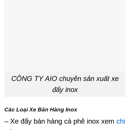
CÔNG TY AIO chuyên sản xuất xe
đẩy inox
Các Loại Xe Bán Hàng Inox
– Xe đẩy bán hàng cà phê inox xem
chi