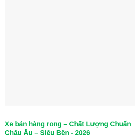
Xe bán hàng rong – Chất Lượng Chuẩn
Châu Âu – Siêu Bền - 2026