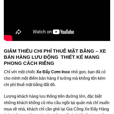
GIẢM THIỂU CHI PHÍ THUÊ MẶT BẰNG – XE
BÁN HÀNG LƯU ĐỘNG THIẾT KẾ MANG
PHONG CÁCH RIÊNG
Chỉ với một chiếc
Xe Đẩy Cơm Inox
nhỏ gọn, bạn đã có
cho mình một điểm bán hàng lí tưởng mà không tốn kém
chi phí thuê mặt bằng đắt đỏ.
Lượng khách hàng lưu thông trên đường lớn, đặc biệt
những khách không có nhu cầu ngồi tại quán mà chỉ muốn
mua về nhà, khách chỉ cần ghé lại Gia Công Xe Đẩy Hàng