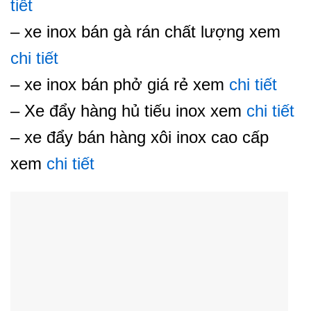
tiết
– xe inox bán gà rán chất lượng xem
chi tiết
– xe inox bán phở giá rẻ xem
chi tiết
– Xe đẩy hàng hủ tiếu inox xem
chi tiết
– xe đẩy bán hàng xôi inox cao cấp
xem
chi tiết