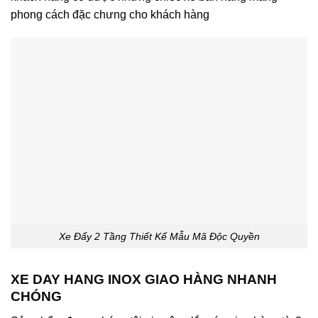
phong cách đặc chưng cho khách hàng
Xe Đẩy 2 Tầng Thiết Kế Mẫu Mã Độc Quyền
XE DAY HANG INOX GIAO HÀNG NHANH
CHÓNG