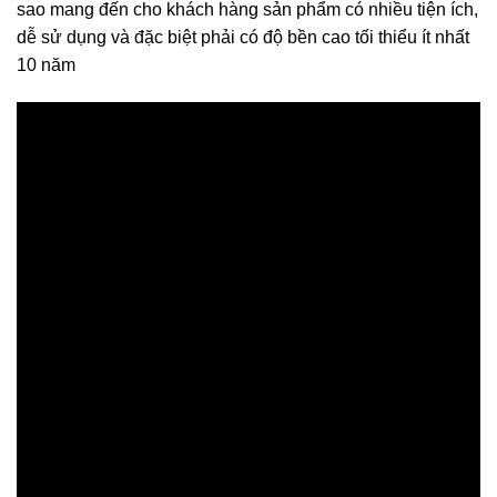
sao mang đến cho khách hàng sản phẩm có nhiều tiện ích,
dễ sử dụng và đặc biệt phải có độ bền cao tối thiểu ít nhất
10 năm