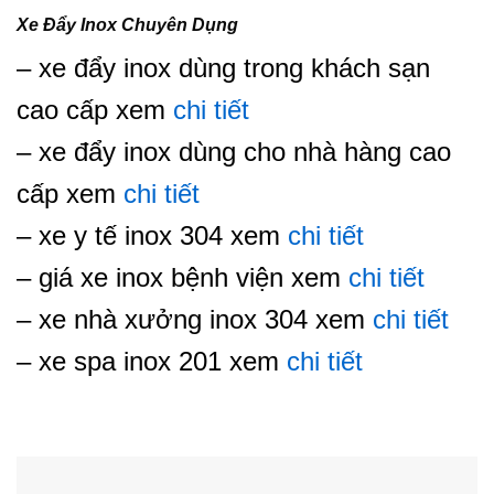
Xe Đẩy Inox Chuyên Dụng
– xe đẩy inox dùng trong khách sạn
cao cấp xem
chi tiết
– xe đẩy inox dùng cho nhà hàng cao
cấp xem
chi tiết
– xe y tế inox 304 xem
chi tiết
– giá xe inox bệnh viện xem
chi tiết
– xe nhà xưởng inox 304 xem
chi tiết
– xe spa inox 201 xem
chi tiết