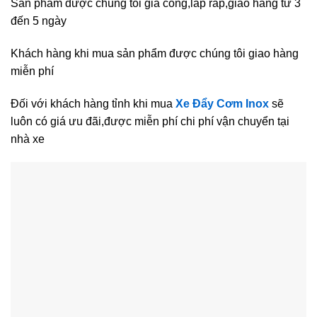
Sản phẩm được chúng tôi gia công,lắp ráp,giao hàng từ 3
đến 5 ngày
Khách hàng khi mua sản phẩm được chúng tôi giao hàng
miễn phí
Đối với khách hàng tỉnh khi mua
Xe Đẩy Cơm Inox
sẽ
luôn có giá ưu đãi,được miễn phí chi phí vận chuyển tại
nhà xe