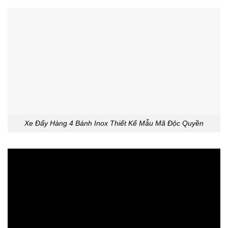
Xe Đẩy Hàng 4 Bánh Inox Thiết Kế Mẫu Mã Độc Quyền