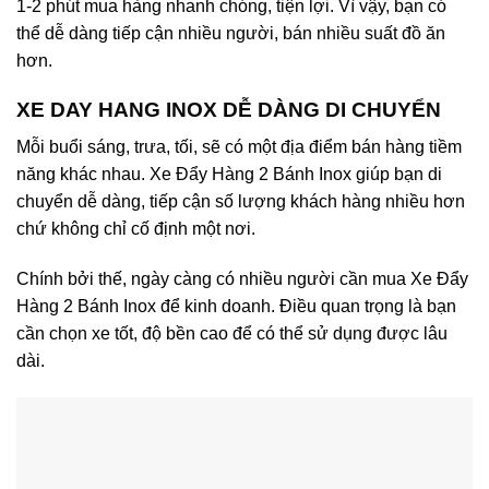
1-2 phút mua hàng nhanh chóng, tiện lợi. Vì vậy, bạn có
thể dễ dàng tiếp cận nhiều người, bán nhiều suất đồ ăn
hơn.
XE DAY HANG INOX DỄ DÀNG DI CHUYỂN
Mỗi buổi sáng, trưa, tối, sẽ có một địa điểm bán hàng tiềm
năng khác nhau. Xe Đẩy Hàng 2 Bánh Inox giúp bạn di
chuyển dễ dàng, tiếp cận số lượng khách hàng nhiều hơn
chứ không chỉ cố định một nơi.
Chính bởi thế, ngày càng có nhiều người cần mua Xe Đẩy
Hàng 2 Bánh Inox để kinh doanh. Điều quan trọng là bạn
cần chọn xe tốt, độ bền cao để có thể sử dụng được lâu
dài.