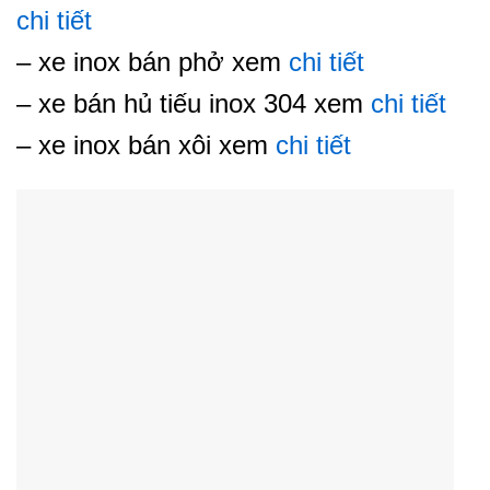
chi tiết
– xe inox bán phở xem
chi tiết
– xe bán hủ tiếu inox 304 xem
chi tiết
– xe inox bán xôi xem
chi tiết