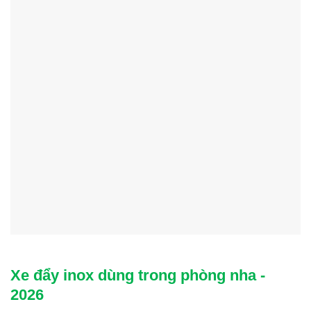
Xe đẩy inox dùng trong phòng nha -
2026