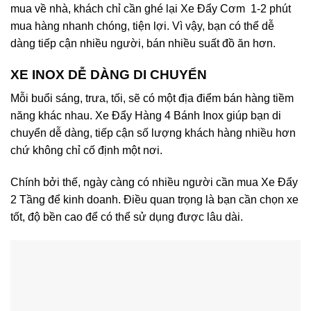
mua về nhà, khách chỉ cần ghé lại Xe Đẩy Cơm 1-2 phút
mua hàng nhanh chóng, tiện lợi. Vì vậy, bạn có thể dễ
dàng tiếp cận nhiều người, bán nhiều suất đồ ăn hơn.
XE INOX DỄ DÀNG DI CHUYỂN
Mỗi buổi sáng, trưa, tối, sẽ có một địa điểm bán hàng tiềm
năng khác nhau. Xe Đẩy Hàng 4 Bánh Inox giúp bạn di
chuyển dễ dàng, tiếp cận số lượng khách hàng nhiều hơn
chứ không chỉ cố định một nơi.
Chính bởi thế, ngày càng có nhiều người cần mua Xe Đẩy
2 Tầng để kinh doanh. Điều quan trọng là bạn cần chọn xe
tốt, độ bền cao để có thể sử dụng được lâu dài.