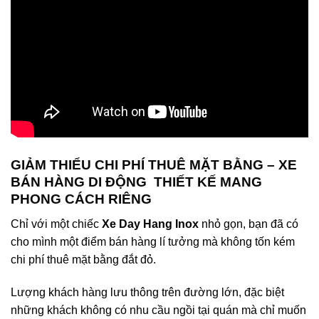
GIẢM THIỂU CHI PHÍ THUÊ MẶT BẰNG – XE
BÁN HÀNG DI ĐỘNG THIẾT KẾ MANG
PHONG CÁCH RIÊNG
Chỉ với một chiếc
Xe Day Hang Inox
nhỏ gọn, bạn đã có
cho mình một điểm bán hàng lí tưởng mà không tốn kém
chi phí thuê mặt bằng đắt đỏ.
Lượng khách hàng lưu thông trên đường lớn, đặc biệt
những khách không có nhu cầu ngồi tại quán mà chỉ muốn