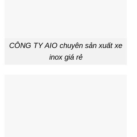
CÔNG TY AIO chuyên sản xuất xe
inox giá rẻ