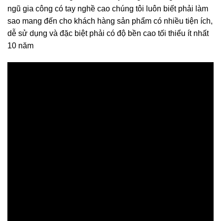
ngũ gia công có tay nghề cao chúng tôi luôn biết phải làm
sao mang đến cho khách hàng sản phẩm có nhiều tiện ích,
dễ sử dụng và đặc biệt phải có độ bền cao tối thiểu ít nhất
10 năm