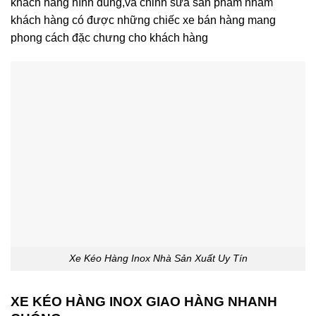
khách hàng hình dung,và chỉnh sửa sản phẩm nhầm
khách hàng có được những chiếc xe bán hàng mang
phong cách đặc chưng cho khách hàng
Xe Kéo Hàng Inox Nhà Sản Xuất Uy Tín
XE KÉO HÀNG INOX GIAO HÀNG NHANH