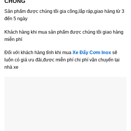
CHÓNG
Sản phẩm được chúng tôi gia công,lắp ráp,giao hàng từ 3
đến 5 ngày
Khách hàng khi mua sản phẩm được chúng tôi giao hàng
miễn phí
Đối với khách hàng tỉnh khi mua
Xe Đẩy Cơm Inox
sẽ
luôn có giá ưu đãi,được miễn phí chi phí vận chuyển tại
nhà xe