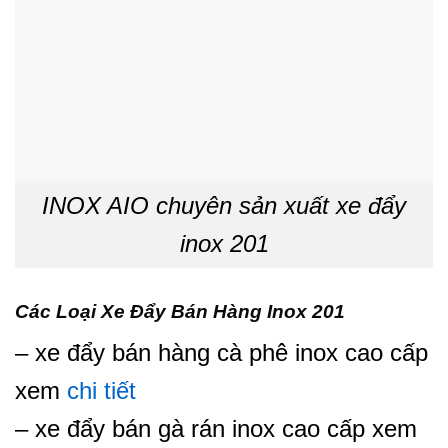
INOX AIO chuyên sản xuất xe đẩy
inox 201
Các Loại Xe Đẩy Bán Hàng Inox 201
– xe đẩy bán hàng cà phê inox cao cấp
xem
chi tiết
– xe đẩy bán gà rán inox cao cấp xem