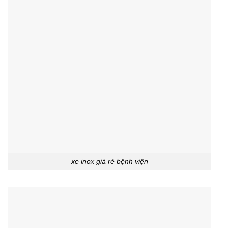
xe inox giá rẻ bệnh viện