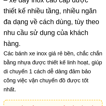
– xe đẩy inox cao cấp được
thiết kế nhiều tầng, nhiều ngăn
đa dạng về cách dùng, tùy theo
nhu cầu sử dụng của khách
hàng.
Các bánh xe inox giá rẻ bền, chắc chắn
bằng nhựa được thiết kế linh hoạt, giúp
di chuyển 1 cách dễ dàng đảm bảo
công việc vận chuyển đồ được tốt
nhất.