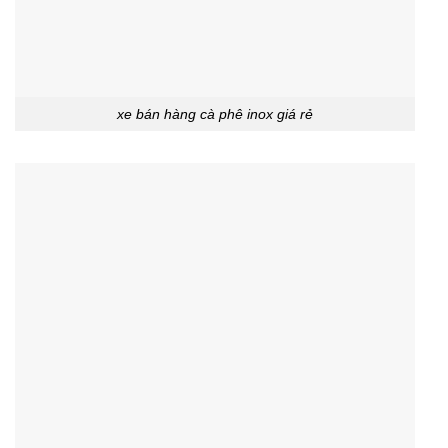
xe bán hàng cà phê inox giá rẻ