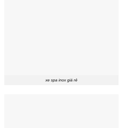
xe spa inox giá rẻ