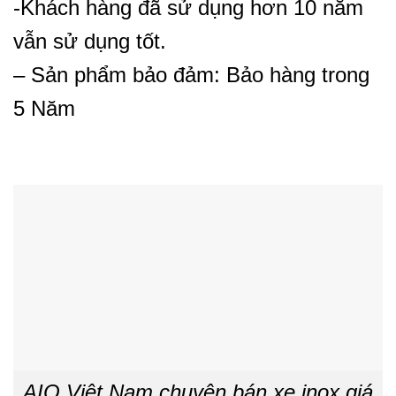
-Khách hàng đã sử dụng hơn 10 năm
vẫn sử dụng tốt.
– Sản phẩm bảo đảm: Bảo hàng trong
5 Năm
AIO Việt Nam chuyên bán xe inox giá