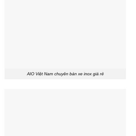
AIO Việt Nam chuyên bán xe inox giá rẻ