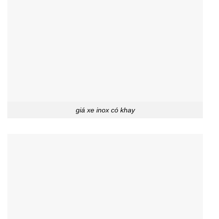
giá xe inox có khay