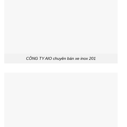
CÔNG TY AIO chuyên bán xe inox 201