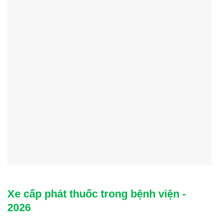
Xe cấp phát thuốc trong bệnh viện -
2026