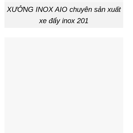
XƯỞNG INOX AIO chuyên sản xuất
xe đẩy inox 201