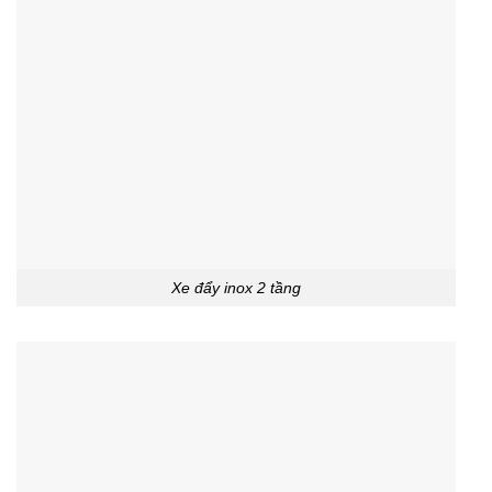
Xe đẩy inox 2 tầng