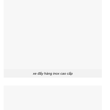
xe đẩy hàng inox cao cấp