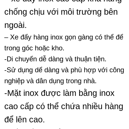
chống chịu với môi trường bên
ngoài.
– Xe đẩy hàng inox gọn gàng có thể để
trong góc hoặc kho.
-Di chuyển dễ dàng và thuận tiện.
-Sử dụng dể dàng và phù hợp với công
nghiệp và dân dụng trong nhà.
-Mặt inox được làm bằng inox
cao cấp có thể chứa nhiều hàng
để lên cao.