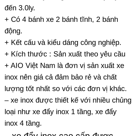
đến 3.0ly.
+ Có 4 bánh xe 2 bánh tĩnh, 2 bánh
động.
+ Kết cấu và kiểu dáng công nghiệp.
+ Kích thước : Sản xuất theo yêu cầu
+ AIO Việt Nam là đơn vị sản xuất xe
inox nên giá cả đảm bảo rẻ và chất
lượng tốt nhất so với các đơn vị khác.
– xe inox được thiết kế với nhiều chủng
loại như xe đẩy inox 1 tầng, xe đẩy
inox 4 tầng.