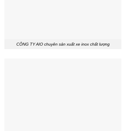
CÔNG TY AIO chuyên sản xuất xe inox chất lượng