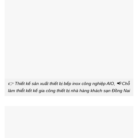
👉 Thiết kế sản xuất thiết bị bếp inox công nghiệp AIO, 📢 Chỗ
làm thiế́t kết kế gia công thiết bị nhà hàng khách sạn Đồng Nai