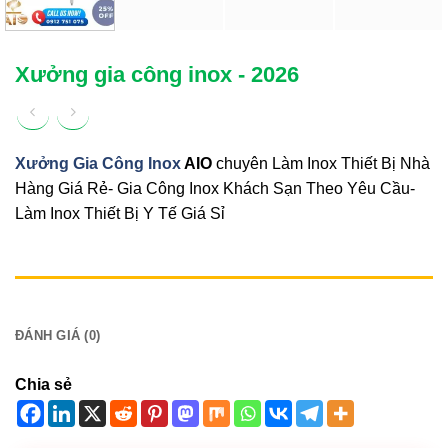
Xưởng gia công inox - 2026
Xưởng Gia Công Inox
AIO
chuyên Làm Inox Thiết Bị Nhà
Hàng Giá Rẻ- Gia Công Inox Khách Sạn Theo Yêu Cầu-
Làm Inox Thiết Bị Y Tế Giá Sỉ
MÔ TẢ
ĐÁNH GIÁ (0)
Chia sẻ