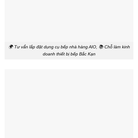
🌍 Tư vấ́n lắp đặt dụng cụ bếp nhà hàng AIO, 📚 Chỗ làm kinh
doanh thiết bị bếp Bắc Kạn