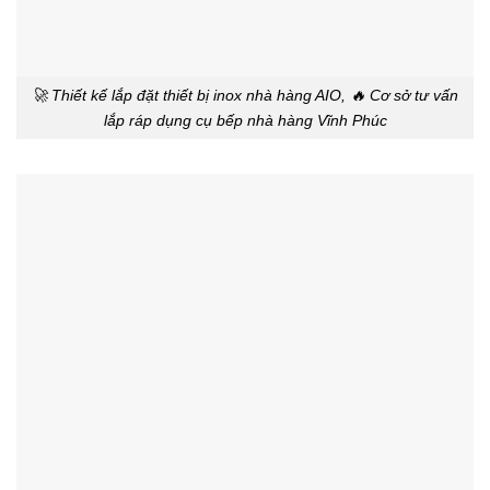
🚀 Thiết kế lắp đặt thiết bị inox nhà hàng AIO, 🔥 Cơ sở tư vấn
lắp ráp dụng cụ bếp nhà hàng Vĩnh Phúc