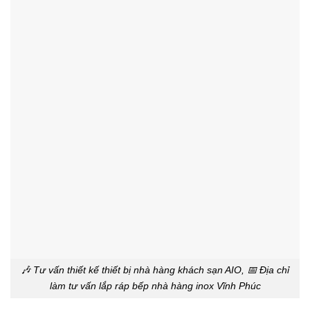
🎶 Tư vấn thiết kế thiết bị nhà hàng khách sạn AIO, 📅 Địa chỉ
làm tư vấn lắp ráp bếp nhà hàng inox Vĩnh Phúc