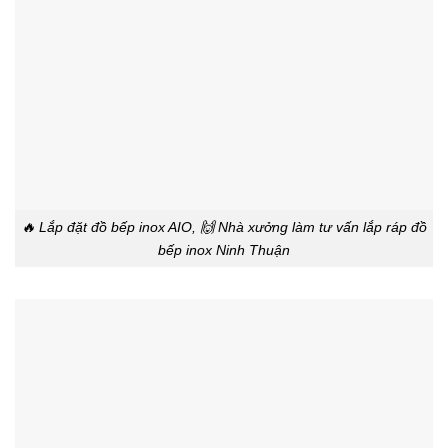
🔥 Lắp đặt đồ bếp inox AIO, 🙌 Nhà xưởng làm tư vấn lắp ráp đồ
bếp inox Ninh Thuận