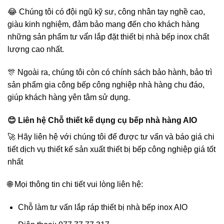
😂 Chúng tôi có đội ngũ kỹ sư, công nhân tay nghề cao,
giàu kinh nghiệm, đảm bảo mang đến cho khách hàng
những sản phẩm tư vấ́n lắp đặt thiết bị nhà bếp inox chất
lượng cao nhất.
🎊 Ngoài ra, chúng tôi còn có chính sách bảo hành, bảo trì
sản phẩm gia công bếp công nghiệp nhà hàng chu đáo,
giúp khách hàng yên tâm sử dụng.
😊 Liên hệ Chỗ thiết kế dụng cụ bếp nhà hàng AIO
🚀 Hãy liên hệ với chúng tôi để được tư vấn và báo giá chi
tiết dịch vụ thiết kế sản xuất thiết bị bếp công nghiệp giá tốt
nhất
🌐 Mọi thông tin chi tiết vui lòng liên hệ:
Chỗ làm tư vấn lắp ráp thiết bị nhà bếp inox AIO