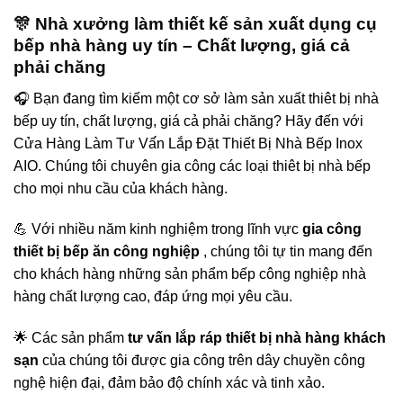
🎊 Nhà xưởng làm thiết kế sản xuất dụng cụ
bếp nhà hàng uy tín – Chất lượng, giá cả
phải chăng
🎧 Bạn đang tìm kiếm một cơ sở làm sản xuất thiêt bị nhà
bếp uy tín, chất lượng, giá cả phải chăng? Hãy đến với
Cửa Hàng Làm Tư Vấ́n Lắp Đặt Thiết Bị Nhà Bếp Inox
AIO. Chúng tôi chuyên gia công các loại thiêt bị nhà bếp
cho mọi nhu cầu của khách hàng.
💪 Với nhiều năm kinh nghiệm trong lĩnh vực
gia công
thiết bị bếp ăn công nghiệp
, chúng tôi tự tin mang đến
cho khách hàng những sản phẩm bếp công nghiệp nhà
hàng chất lượng cao, đáp ứng mọi yêu cầu.
🌟 Các sản phẩm
tư vấn lắp ráp thiết bị nhà hàng khách
sạn
của chúng tôi được gia công trên dây chuyền công
nghệ hiện đại, đảm bảo độ chính xác và tinh xảo.