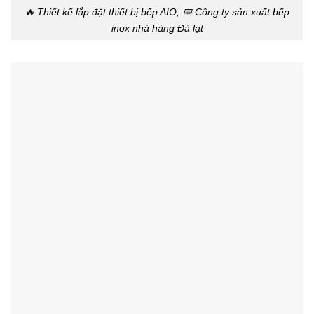
🔥 Thiết kế lắp đặt thiết bị bếp AIO, 📅 Công ty sản xuất bếp
inox nhà hàng Đà lạt