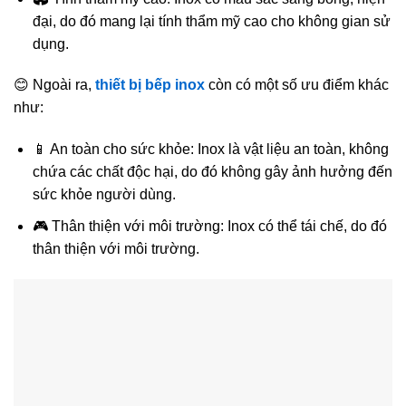
đại, do đó mang lại tính thẩm mỹ cao cho không gian sử
dụng.
😊 Ngoài ra,
thiết bị bếp inox
còn có một số ưu điểm khác
như:
📱 An toàn cho sức khỏe: Inox là vật liệu an toàn, không
chứa các chất độc hại, do đó không gây ảnh hưởng đến
sức khỏe người dùng.
🎮 Thân thiện với môi trường: Inox có thể tái chế, do đó
thân thiện với môi trường.