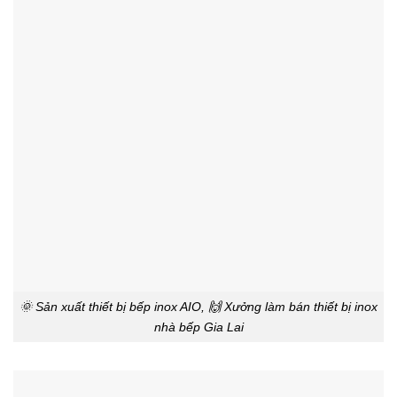
🌞 Sản xuất thiết bị bếp inox AIO, 🙌 Xưởng làm bán thiết bị inox
nhà bếp Gia Lai