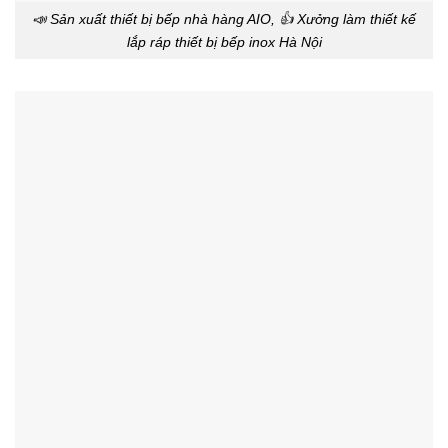
📣 Sản xuất thiết bị bếp nhà hàng AIO, 👍 Xưởng làm thiết kế
lắp ráp thiết bị bếp inox Hà Nội