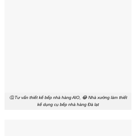
🤔 Tư vấn thiết kế bếp nhà hàng AIO, 😂 Nhà xưởng làm thiết
kế dụng cụ bếp nhà hàng Đà lạt