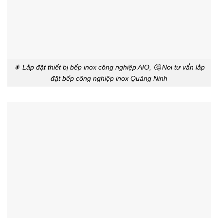
🎇 Lắp đặt thiết bị bếp inox công nghiệp AIO, 🤔 Nơi tư vấ́n lắp
đặt bếp công nghiệp inox Quảng Ninh