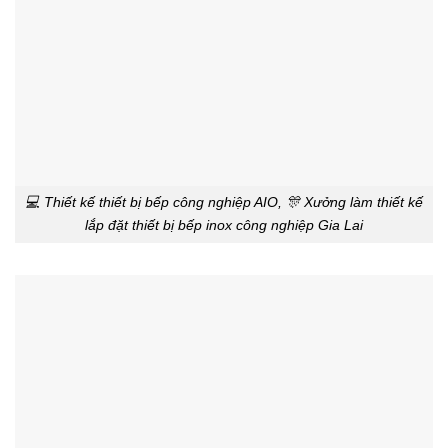
💻 Thiết kế thiết bị bếp công nghiệp AIO, 🎊 Xưởng làm thiết kế
lắp đặt thiết bị bếp inox công nghiệp Gia Lai