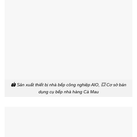
🏟️ Sản xuất thiết bị nhà bếp công nghiệp AIO, 💥 Cơ sở bán
dụng cụ bếp nhà hàng Cà Mau