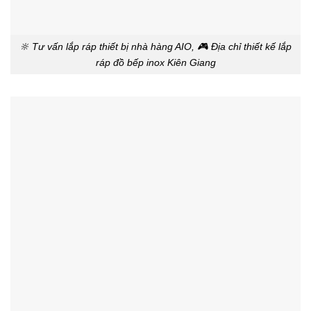
🔆 Tư vấn lắp ráp thiết bị nhà hàng AIO, 🎮 Địa chỉ thiết kế lắp
ráp đồ bếp inox Kiên Giang