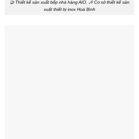
🤝 Thiết kế sản xuất bếp nhà hàng AIO, 🎶 Cơ sở thiết kế sản
xuất thiết bị inox Hoà Bình