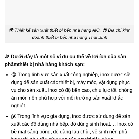
🌍 Thiết kế sản xuất thiết bị bếp nhà hàng AIO, 😎 Địa chỉ kinh
doanh thiết bị bếp nhà hàng Thái Bình
🎉 Dưới đây là một số ví dụ cụ thể về lợi ích của sản
phẩmthiết bị nhà hàng khách sạn:
😍 Trong lĩnh vực sản xuất công nghiệp, inox được sử
dụng để sản xuất các thiết bị, máy móc, vật dụng phục
vụ cho sản xuất. Inox có độ bền cao, chịu lực tốt, chống
ăn mòn nên phù hợp với môi trường sản xuất khắc
nghiệt.
🤗 Trong lĩnh vực gia dụng, inox được sử dụng để sản
xuất các đồ dùng nhà bếp, đồ dùng sinh hoạt,… Inox có
bề mặt sáng bóng, dễ dàng lau chùi, vệ sinh nên phù