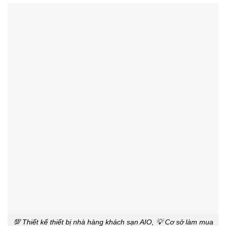
💯 Thiết kế thiết bị nhà hàng khách sạn AIO, 💡 Cơ sở làm mua