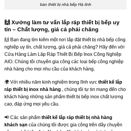
bán thiêt bị nhà bếp Hà tỉnh
🙌 Xưởng làm tư vấn lắp ráp thiết bị bếp uy
tín – Chất lượng, giá cả phải chăng
🙌 Bạn đang tìm kiếm một nơi lắp đặt thiết bị nhà bếp công
nghiệp uy tín, chất lượng, giá cả phải chăng? Hãy đến với
Cửa Hàng Làm Lăp Ráp Thiết Bị Bếp Inox Công Nghiệp
AIO. Chúng tôi chuyên gia công các loại bếp công nghiệp
nhà hàng cho mọi nhu cầu của khách hàng.
🌍 Với nhiều năm kinh nghiệm trong lĩnh vực
thiết kế lắp
ráp thiết bị inox nhà hàng
, chúng tôi tự tin mang đến cho
khách hàng những sản phẩm thiết bị bếp inox chất lượng
cao, đáp ứng mọi yêu cầu.
📢 Các sản phẩm
thiết kế lắp ráp thiết bị nhà hàng
khách sạn
của chúng tôi được gia công trên dây chuyền