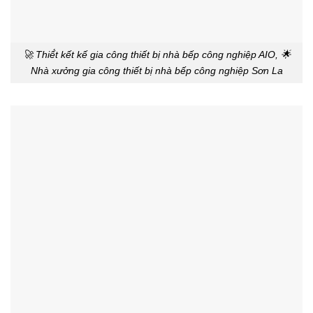
🚀 Thiế́t kết kế gia công thiết bị nhà bếp công nghiệp AIO, 🌟
Nhà xưởng gia công thiết bị nhà bếp công nghiệp Sơn La