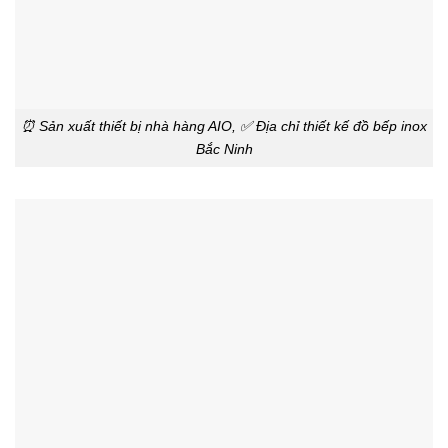
⏰ Sản xuất thiết bị nhà hàng AIO, ✅ Địa chỉ thiết kế đồ bếp inox
Bắc Ninh