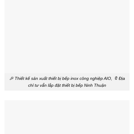
🎉 Thiết kế sản xuất thiết bị bếp inox công nghiệp AIO, 🔖 Địa
chỉ tư vấ́n lắp đặt thiết bị bếp Ninh Thuận