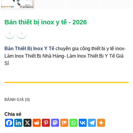
Bán thiết bị inox y tế - 2026
Bán Thiết Bị Inox Y Tế
chuyên gia công thiết bị y tế inox-
Làm Inox Thiết Bị Nhà Hàng- Làm Inox Thiết Bị Y Tế Giá
Sỉ
MÔ TẢ
ĐÁNH GIÁ (0)
Chia sẻ