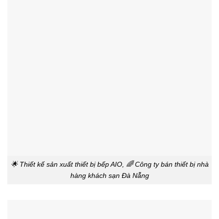
🌟 Thiết kế sản xuất thiết bị bếp AIO, 🌈 Công ty bán thiết bị nhà
hàng khách sạn Đà Nẵng