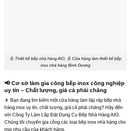
💪 Thiết kế bếp nhà hàng AIO, 💪 Cửa hàng làm thiết kế bếp
inox nhà hàng Bình Dương
📢 Cơ sở làm gia công bếp inox công nghiệp
uy tín – Chất lượng, giá cả phải chăng
🎇 Bạn đang tìm kiếm một cửa hàng làm lăp ráp bếp nhà
hàng inox uy tín, chất lượng, giá cả phải chăng? Hãy đến
với Công Ty Làm Lắp Đặt Dụng Cụ Bếp Nhà Hàng AIO.
Chúng tôi chuyên gia công các loại bếp inox nhà hàng cho
mọi nhu cầu của khách hàng.