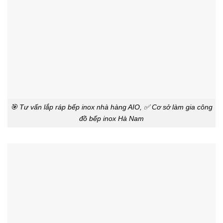
🎯 Tư vấn lắp ráp bếp inox nhà hàng AIO, ✅ Cơ sở làm gia công
đồ bếp inox Hà Nam