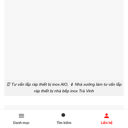
⏰ Tư vấn lắp ráp thiết bị inox AIO, 📱 Nhà xưởng làm tư vấn lắp
ráp thiết bị nhà bếp inox Trà Vinh
Danh mục
Tìm kiếm
Liên hệ