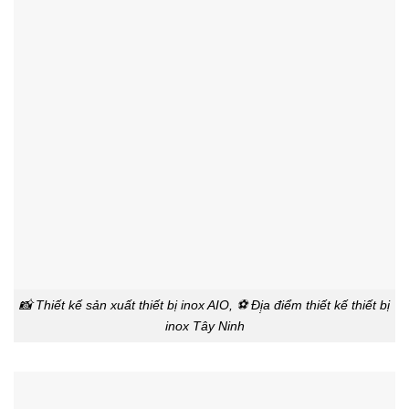
📸 Thiết kế sản xuất thiết bị inox AIO, ⚽ Đị̣a điểm thiết kế thiết bị
inox Tây Ninh