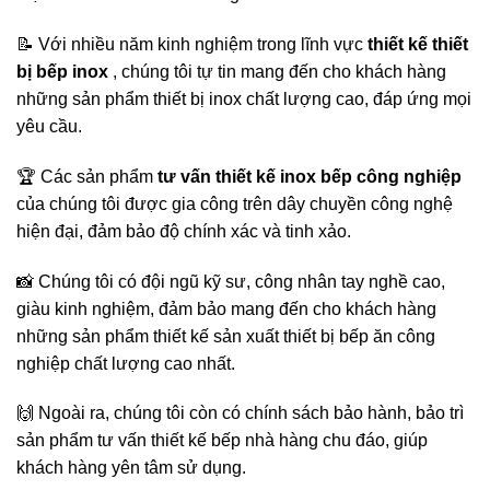
📝 Với nhiều năm kinh nghiệm trong lĩnh vực
thiết kế thiết
bị bếp inox
, chúng tôi tự tin mang đến cho khách hàng
những sản phẩm thiết bị inox chất lượng cao, đáp ứng mọi
yêu cầu.
🏆 Các sản phẩm
tư vấn thiết kế inox bếp công nghiệp
của chúng tôi được gia công trên dây chuyền công nghệ
hiện đại, đảm bảo độ chính xác và tinh xảo.
📸 Chúng tôi có đội ngũ kỹ sư, công nhân tay nghề cao,
giàu kinh nghiệm, đảm bảo mang đến cho khách hàng
những sản phẩm thiết kế sản xuất thiết bị bếp ăn công
nghiệp chất lượng cao nhất.
🙌 Ngoài ra, chúng tôi còn có chính sách bảo hành, bảo trì
sản phẩm tư vấn thiết kế bếp nhà hàng chu đáo, giúp
khách hàng yên tâm sử dụng.