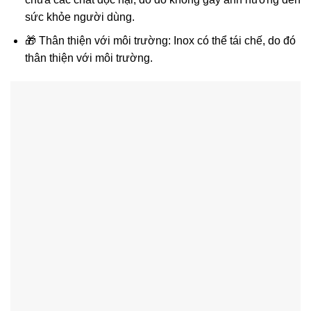
sức khỏe người dùng.
🎁 Thân thiện với môi trường: Inox có thể tái chế, do đó
thân thiện với môi trường.