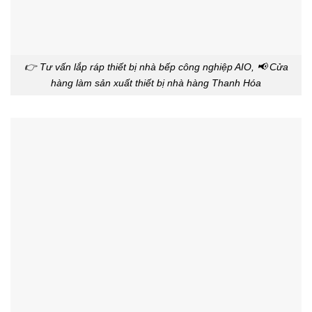
👉 Tư vấn lắp ráp thiết bị nhà bếp công nghiệp AIO, 📢 Cửa
hàng làm sản xuất thiết bị nhà hàng Thanh Hóa