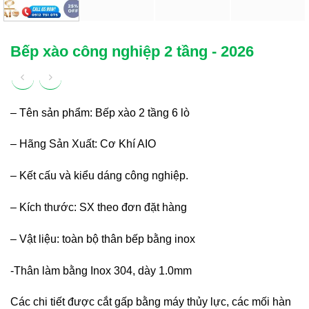
Bếp xào công nghiệp 2 tầng - 2026
– Tên sản phẩm: Bếp xào 2 tầng 6 lò
– Hãng Sản Xuất: Cơ Khí AIO
– Kết cấu và kiểu dáng công nghiệp.
– Kích thước: SX theo đơn đặt hàng
– Vật liệu: toàn bộ thân bếp bằng inox
-Thân làm bằng Inox 304, dày 1.0mm
Các chi tiết được cắt gấp bằng máy thủy lực, các mối hàn