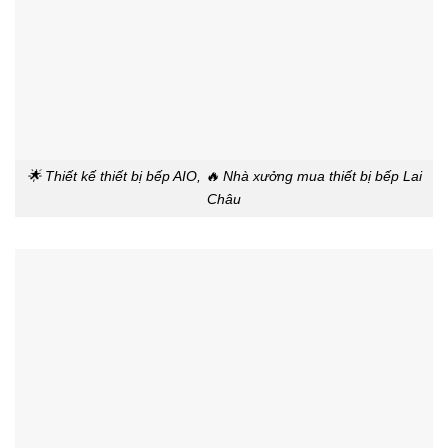
🌟 Thiết kế thiết bị bếp AIO, 🔥 Nhà xưởng mua thiết bị bếp Lai
Châu