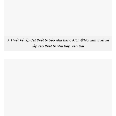
⚡ Thiết kế lắp đặt thiết bị bếp nhà hàng AIO, 🌐 Nơi làm thiết kế
lắp ráp thiêt bị nhà bếp Yên Bái