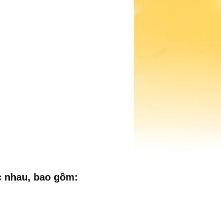
c nhau, bao gồm: