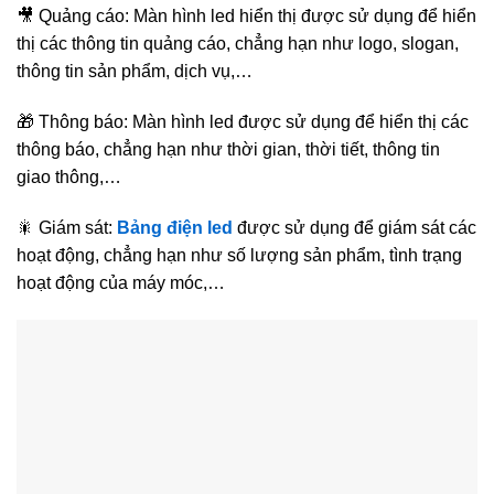
🎥 Quảng cáo: Màn hình led hiển thị được sử dụng để hiển
thị các thông tin quảng cáo, chẳng hạn như logo, slogan,
thông tin sản phẩm, dịch vụ,…
🎁 Thông báo: Màn hình led được sử dụng để hiển thị các
thông báo, chẳng hạn như thời gian, thời tiết, thông tin
giao thông,…
🎇 Giám sát:
Bảng điện led
được sử dụng để giám sát các
hoạt động, chẳng hạn như số lượng sản phẩm, tình trạng
hoạt động của máy móc,…