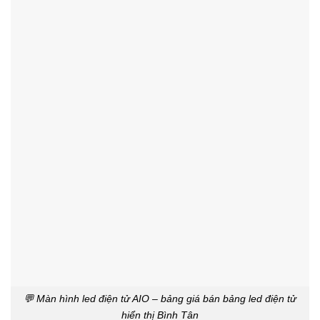
💬 Màn hình led điện tử AIO – bảng giá bán bảng led điện tử
hiển thị Bình Tân