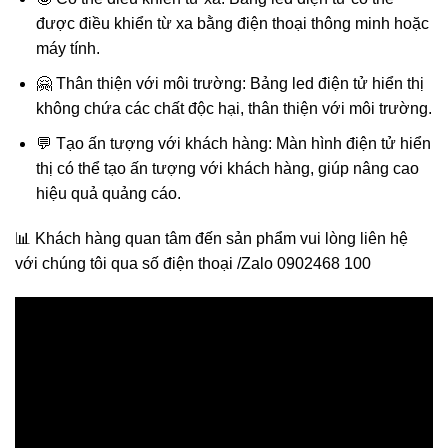
được điều khiển từ xa bằng điện thoại thông minh hoặc
máy tính.
🤗 Thân thiện với môi trường: Bảng led điện tử hiển thị
không chứa các chất độc hại, thân thiện với môi trường.
💬 Tạo ấn tượng với khách hàng: Màn hình điện tử hiển
thị có thể tạo ấn tượng với khách hàng, giúp nâng cao
hiệu quả quảng cáo.
📊 Khách hàng quan tâm đến sản phẩm vui lòng liên hệ
với chúng tôi qua số điện thoại /Zalo 0902468 100