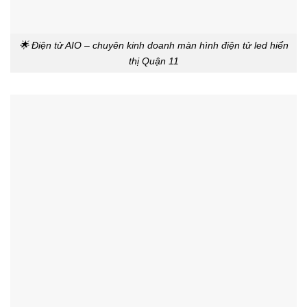
🌟 Điện tử AIO – chuyên kinh doanh màn hình điện tử led hiển
thị Quận 11