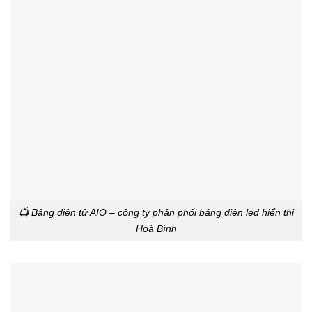
📺 Bảng điện tử AIO – công ty phân phối bảng điện led hiển thị
Hoà Bình