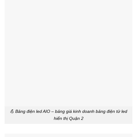
💪 Bảng điện led AIO – bảng giá kinh doanh bảng điện tử led
hiển thị Quận 2