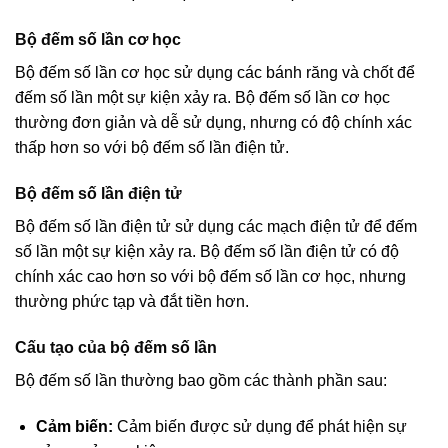
Bộ đếm số lần cơ học
Bộ đếm số lần cơ học sử dụng các bánh răng và chốt để
đếm số lần một sự kiện xảy ra. Bộ đếm số lần cơ học
thường đơn giản và dễ sử dụng, nhưng có độ chính xác
thấp hơn so với bộ đếm số lần điện tử.
Bộ đếm số lần điện tử
Bộ đếm số lần điện tử sử dụng các mạch điện tử để đếm
số lần một sự kiện xảy ra. Bộ đếm số lần điện tử có độ
chính xác cao hơn so với bộ đếm số lần cơ học, nhưng
thường phức tạp và đắt tiền hơn.
Cấu tạo của bộ đếm số lần
Bộ đếm số lần thường bao gồm các thành phần sau:
Cảm biến:
Cảm biến được sử dụng để phát hiện sự