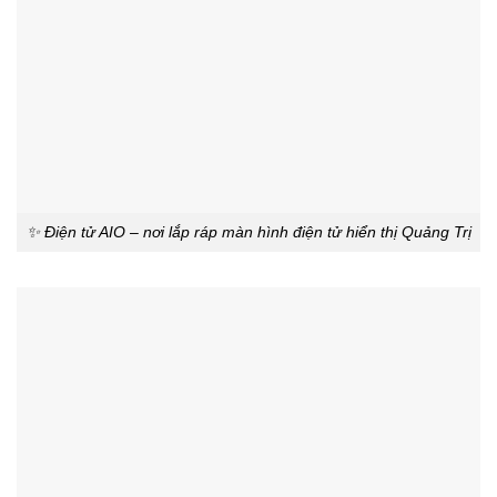
✨ Điện tử AIO – nơi lắp ráp màn hình điện tử hiển thị Quảng Trị