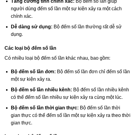
Tăng cường tính chính xác:
Bộ đếm số lần giúp
người dùng đếm số lần một sự kiện xảy ra một cách
chính xác.
Dễ dàng sử dụng:
Bộ đếm số lần thường rất dễ sử
dụng.
Các loại bộ đếm số lần
Có nhiều loại bộ đếm số lần khác nhau, bao gồm:
Bộ đếm số lần đơn:
Bộ đếm số lần đơn chỉ đếm số lần
một sự kiện xảy ra.
Bộ đếm số lần nhiều kênh:
Bộ đếm số lần nhiều kênh
có thể đếm số lần nhiều sự kiện xảy ra cùng một lúc.
Bộ đếm số lần thời gian thực:
Bộ đếm số lần thời
gian thực có thể đếm số lần một sự kiện xảy ra theo thời
gian thực.