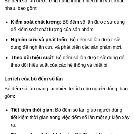
Bộ đếm số lần được ứng dụng trong nhiều lĩnh vực khác
nhau, bao gồm:
Kiểm soát chất lượng:
Bộ đếm số lần được sử dụng
để kiểm soát chất lượng của sản phẩm.
Nghiên cứu và phát triển:
Bộ đếm số lần được sử
dụng để nghiên cứu và phát triển các sản phẩm mới.
Theo dõi hiệu suất:
Bộ đếm số lần được sử dụng để
theo dõi hiệu suất của các hệ thống và thiết bị.
Lợi ích của bộ đếm số lần
Bộ đếm số lần mang lại nhiều lợi ích cho người dùng, bao
gồm:
Tiết kiệm thời gian:
Bộ đếm số lần giúp người dùng
tiết kiệm thời gian trong việc đếm số lần một sự kiện xảy
ra.