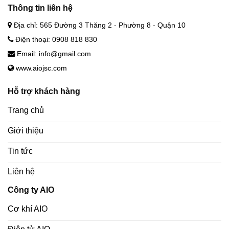
Thông tin liên hệ
Địa chỉ: 565 Đường 3 Thăng 2 - Phường 8 - Quận 10
Điện thoại: 0908 818 830
Email: info@gmail.com
www.aiojsc.com
Hỗ trợ khách hàng
Trang chủ
Giới thiệu
Tin tức
Liên hệ
Công ty AIO
Cơ khí AIO