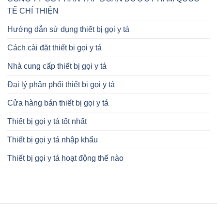
TẾ CHÍ THIỆN
Hướng dẫn sử dụng thiết bị gọi y tá
Cách cài đặt thiết bị gọi y tá
Nhà cung cấp thiết bị gọi y tá
Đại lý phân phối thiết bị gọi y tá
Cửa hàng bán thiết bị gọi y tá
Thiết bị gọi y tá tốt nhất
Thiết bị gọi y tá nhập khẩu
Thiết bị gọi y tá hoạt động thế nào