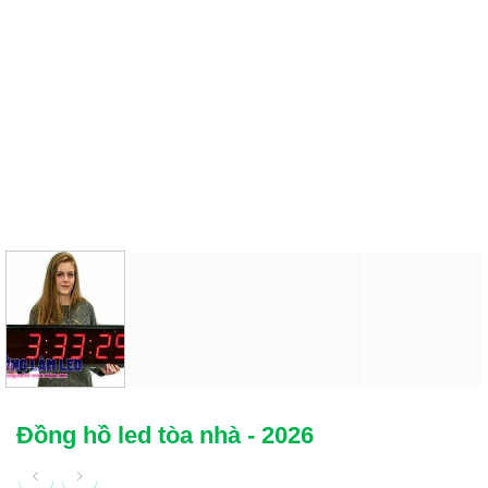
Đồng hồ led tòa nhà - 2026