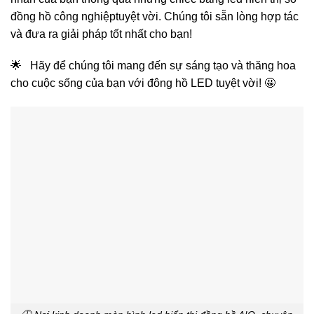
đồng hồ công nghiệptuyệt vời. Chúng tôi sẵn lòng hợp tác
và đưa ra giải pháp tốt nhất cho bạn!
🌟 Hãy để chúng tôi mang đến sự sáng tạo và thăng hoa
cho cuộc sống của bạn với đông hồ LED tuyệt vời! 🤩