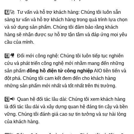
7️⃣🚀 Tư vấn và hỗ trợ khách hàng: Chúng tôi luôn sẵn
sàng tư vấn và hỗ trợ khách hàng trong quá trình lựa chọn
và sử dụng sản phẩm. Chúng tôi đảm bảo rằng khách
hàng sẽ nhận được sự hỗ trợ tận tâm và đáp ứng mọi yêu
cầu của mình.
8️⃣🎥 Đổi mới công nghệ: Chúng tôi luôn tiếp tục nghiên
cứu và phát triển công nghệ mới nhằm mang đến những
sản phẩm
đồng hồ điện tử công nghiệp
AIO tiên tiến và
đột phá. Chúng tôi cam kết đem đến cho khách hàng
những sản phẩm mới nhất và tốt nhất trên thị trường.
9️⃣📢 Quan hệ đối tác lâu dài: Chúng tôi xem khách hàng
là đối tác lâu dài và xây dựng quan hệ đáng tin cậy và bền
vững. Chúng tôi đánh giá cao sự tin tưởng và sự hài lòng
của khách hàng.