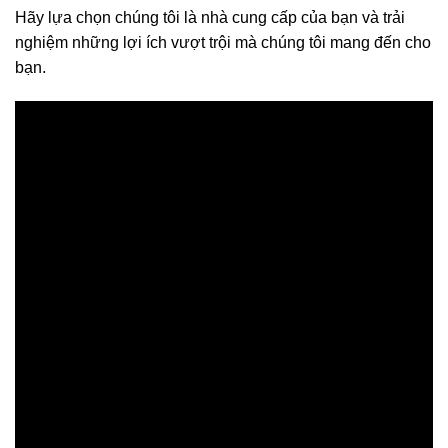
Hãy lựa chọn chúng tôi là nhà cung cấp của bạn và trải
nghiệm những lợi ích vượt trội mà chúng tôi mang đến cho
bạn.