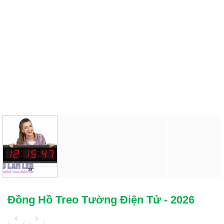
Đồng Hồ Treo Tường Điện Tử - 2026