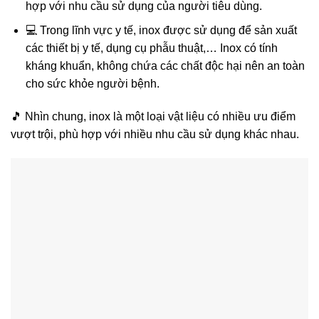
hợp với nhu cầu sử dụng của người tiêu dùng.
💻 Trong lĩnh vực y tế, inox được sử dụng để sản xuất
các thiết bị y tế, dụng cụ phẫu thuật,… Inox có tính
kháng khuẩn, không chứa các chất độc hại nên an toàn
cho sức khỏe người bệnh.
🎵 Nhìn chung, inox là một loại vật liệu có nhiều ưu điểm
vượt trội, phù hợp với nhiều nhu cầu sử dụng khác nhau.