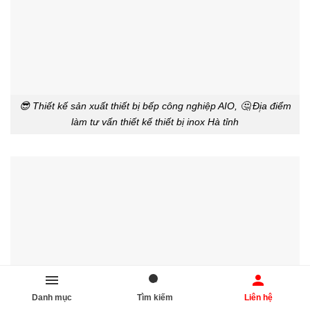
😎 Thiết kế sản xuất thiết bị bếp công nghiệp AIO, 🤔 Đị̣a điểm
làm tư vấn thiết kế thiết bị inox Hà tỉnh
Danh mục
Tìm kiếm
Liên hệ