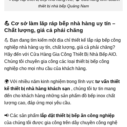
thiêt bị nhà bếp Quảng Nam
💪 Cơ sở làm lăp ráp bếp nhà hàng uy tín –
Chất lượng, giá cả phải chăng
💪 Bạn đang tìm kiếm một địa chỉ thiết kế lắp ráp bếp công
nghiệp nhà hàng uy tín, chất lượng, giá cả phải chăng?
Hãy đến với Cửa Hàng Gia Công Thiêt Bị Nhà Bếp AIO.
Chúng tôi chuyên gia công các loại thiết bị bếp công
nghiệp cho mọi nhu cầu của khách hàng.
🌍 Với nhiều năm kinh nghiệm trong lĩnh vực
tư vấn thiết
kế thiết bị nhà hàng khách sạn
, chúng tôi tự tin mang
đến cho khách hàng những sản phẩm đồ bếp inox chất
lượng cao, đáp ứng mọi yêu cầu.
📢 Các sản phẩm
lắp đặt thiết bị bếp ăn công nghiệp
của chúng tôi được gia công trên dây chuyền công nghệ