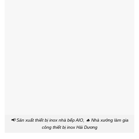
📢 Sản xuất thiết bị inox nhà bếp AIO, 🔥 Nhà xưởng làm gia
công thiết bị inox Hải Dương