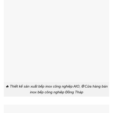
🔥 Thiết kế sản xuất bếp inox công nghiệp AIO, 🌐 Cửa hàng bán
inox bếp công nghiệp Đồng Tháp