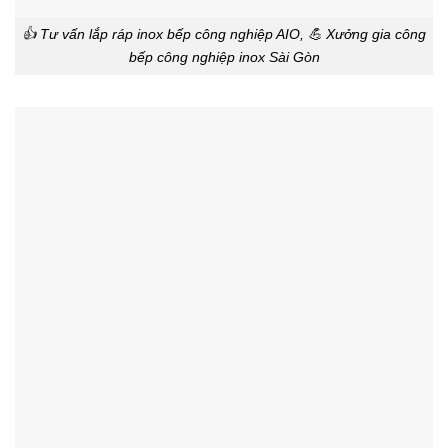
👍 Tư vấn lắp ráp inox bếp công nghiệp AIO, 💪 Xưởng gia công
bếp công nghiệp inox Sài Gòn