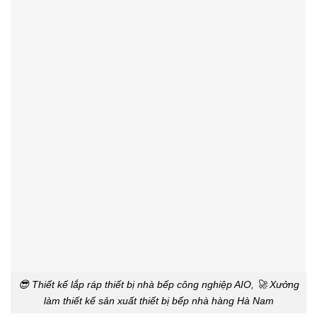
😎 Thiết kế lắp ráp thiết bị nhà bếp công nghiệp AIO, 🚀 Xưởng
làm thiết kế sản xuất thiết bị bếp nhà hàng Hà Nam