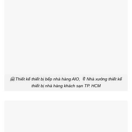
🤗 Thiết kế thiết bị bếp nhà hàng AIO, 🔖 Nhà xưởng thiết kế
thiết bị nhà hàng khách sạn TP. HCM