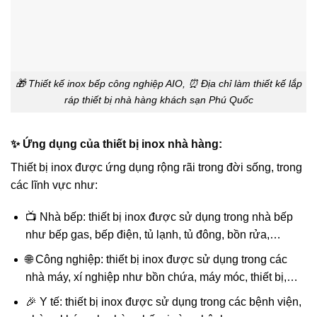
🎁 Thiết kế inox bếp công nghiệp AIO, ⏰ Địa chỉ làm thiết kế lắp
ráp thiết bị nhà hàng khách sạn Phú Quốc
✨ Ứng dụng của thiết bị inox nhà hàng:
Thiết bị inox được ứng dụng rộng rãi trong đời sống, trong
các lĩnh vực như:
📺 Nhà bếp: thiết bị inox được sử dụng trong nhà bếp
như bếp gas, bếp điện, tủ lạnh, tủ đông, bồn rửa,…
🌐 Công nghiệp: thiết bị inox được sử dụng trong các
nhà máy, xí nghiệp như bồn chứa, máy móc, thiết bị,…
🎉 Y tế: thiết bị inox được sử dụng trong các bệnh viện,