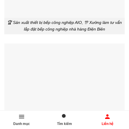
🏆 Sản xuất thiết bị bếp công nghiệp AIO, 🎊 Xưởng làm tư vấ́n
lắp đặt bếp công nghiệp nhà hàng Điện Biên
Danh mục
Tìm kiếm
Liên hệ