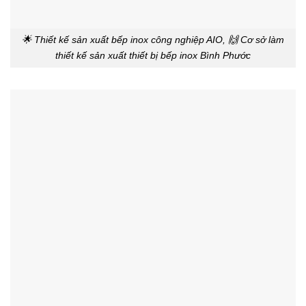
🌟 Thiết kế sản xuất bếp inox công nghiệp AIO, 🙌 Cơ sở làm
thiết kế sản xuất thiết bị bếp inox Bình Phước