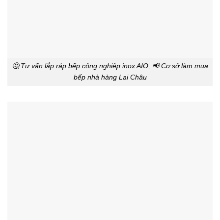
🤔 Tư vấn lắp ráp bếp công nghiệp inox AIO, 📢 Cơ sở làm mua
bếp nhà hàng Lai Châu