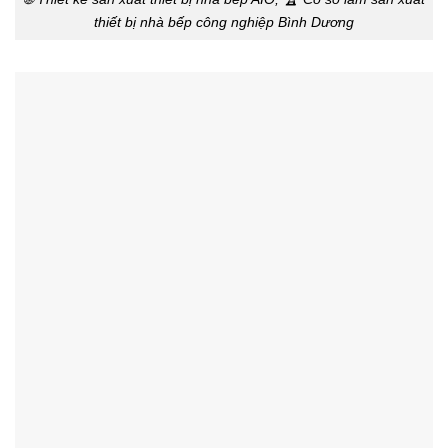
thiết bị nhà bếp công nghiệp Bình Dương