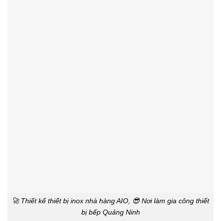
🚀 Thiết kế thiết bị inox nhà hàng AIO, 😎 Nơi làm gia công thiết
bị bếp Quảng Ninh