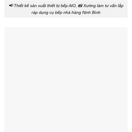
📢 Thiết kế sản xuất thiết bị bếp AIO, 📸 Xưởng làm tư vấn lắp
ráp dụng cụ bếp nhà hàng Ninh Bình