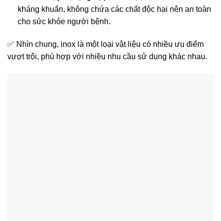
kháng khuẩn, không chứa các chất độc hại nên an toàn
cho sức khỏe người bệnh.
✅ Nhìn chung, inox là một loại vật liệu có nhiều ưu điểm
vượt trội, phù hợp với nhiều nhu cầu sử dụng khác nhau.