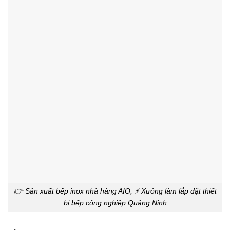
👉 Sản xuất bếp inox nhà hàng AIO, ⚡ Xưởng làm lắp đặt thiết
bị bếp công nghiệp Quảng Ninh