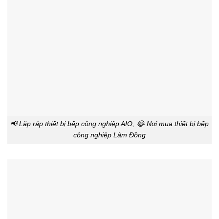
📢 Lăp ráp thiết bị bếp công nghiệp AIO, 😂 Nơi mua thiết bị bếp
công nghiệp Lâm Đồng