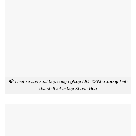
🎧 Thiết kế sản xuất bêp công nghiệp AIO, 💯 Nhà xưởng kinh
doanh thiết bị bếp Khánh Hòa