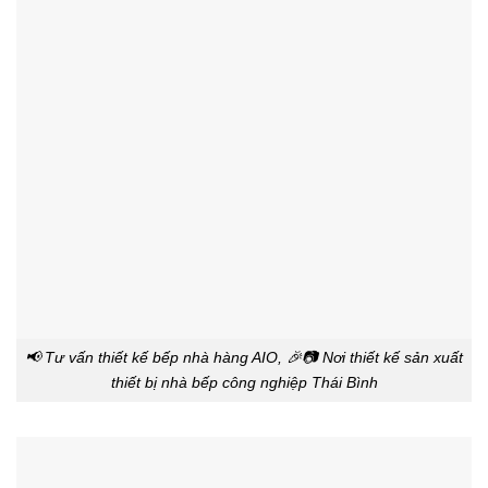
📢 Tư vấn thiết kế bếp nhà hàng AIO, 🎉📷 Nơi thiết kế sản xuất
thiết bị nhà bếp công nghiệp Thái Bình