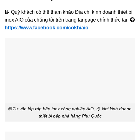
📝 Quý khách có thể tham khảo Địa chỉ kinh doanh thiết bị
inox AIO của chúng tôi trên trang fanpage chính thức tại
😊
https://www.facebook.com/cokhiaio
🌐 Tư vấn lắp ráp bếp inox công nghiệp AIO, 💪 Nơi kinh doanh
thiết bị bếp nhà hàng Phú Quốc