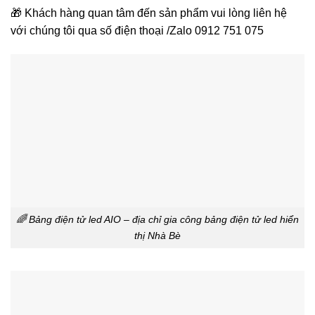
🎁 Khách hàng quan tâm đến sản phẩm vui lòng liên hệ
với chúng tôi qua số điện thoại /Zalo 0912 751 075
🌈 Bảng điện tử led AIO – địa chỉ gia công bảng điện tử led hiển
thị Nhà Bè