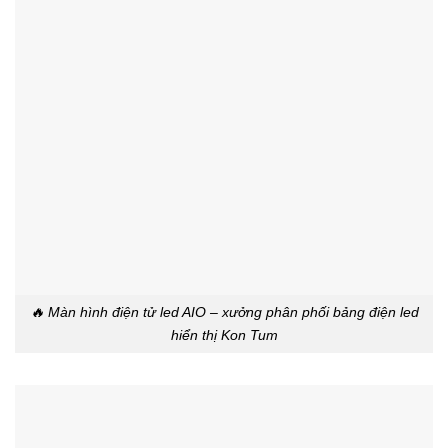
🔥 Màn hình điện tử led AIO – xưởng phân phối bảng điện led
hiển thị Kon Tum