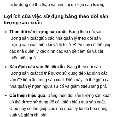
bị tự động để thu thập và hiển thị dữ liệu sản lượng.
Lợi ích của việc sử dụng bảng theo dõi sản
lượng sản xuất:
Theo dõi sản lượng sản xuất:
Bảng theo dõi sản
lượng sản xuất giúp các nhà quản lý theo dõi sản
lượng sản xuất hiện tại và lịch sử. Điều này có thể giúp
các nhà quản lý xác định các vấn đề tiềm ẩn và cải
thiện hiệu quả.
Xác định các vấn đề tiềm ẩn:
Bảng theo dõi sản
lượng sản xuất có thể được sử dụng để xác định các
vấn đề tiềm ẩn trong sản xuất. Điều này có thể giúp các
nhà quản lý ngăn ngừa sự cố và giảm thiểu lãng phí.
Cải thiện hiệu quả:
Bảng theo dõi sản lượng sản xuất
có thể được sử dụng để cải thiện hiệu quả sản xuất.
Điều này có thể giúp các nhà quản lý tối đa hóa năng
suất và giảm chi phí.