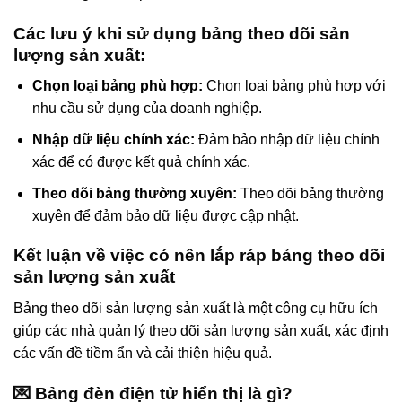
Các lưu ý khi sử dụng bảng theo dõi sản
lượng sản xuất:
Chọn loại bảng phù hợp:
Chọn loại bảng phù hợp với
nhu cầu sử dụng của doanh nghiệp.
Nhập dữ liệu chính xác:
Đảm bảo nhập dữ liệu chính
xác để có được kết quả chính xác.
Theo dõi bảng thường xuyên:
Theo dõi bảng thường
xuyên để đảm bảo dữ liệu được cập nhật.
Kết luận về việc có nên lắp ráp bảng theo dõi
sản lượng sản xuất
Bảng theo dõi sản lượng sản xuất là một công cụ hữu ích
giúp các nhà quản lý theo dõi sản lượng sản xuất, xác định
các vấn đề tiềm ẩn và cải thiện hiệu quả.
💌 Bảng đèn điện tử hiển thị là gì?