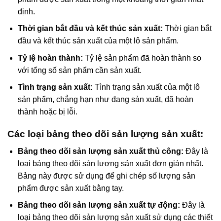
định.
Thời gian bắt đầu và kết thúc sản xuất:
Thời gian bắt
đầu và kết thúc sản xuất của một lô sản phẩm.
Tỷ lệ hoàn thành:
Tỷ lệ sản phẩm đã hoàn thành so
với tổng số sản phẩm cần sản xuất.
Tình trạng sản xuất:
Tình trạng sản xuất của một lô
sản phẩm, chẳng hạn như đang sản xuất, đã hoàn
thành hoặc bị lỗi.
Các loại bảng theo dõi sản lượng sản xuất:
Bảng theo dõi sản lượng sản xuất thủ công:
Đây là
loại bảng theo dõi sản lượng sản xuất đơn giản nhất.
Bảng này được sử dụng để ghi chép số lượng sản
phẩm được sản xuất bằng tay.
Bảng theo dõi sản lượng sản xuất tự động:
Đây là
loại bảng theo dõi sản lượng sản xuất sử dụng các thiết