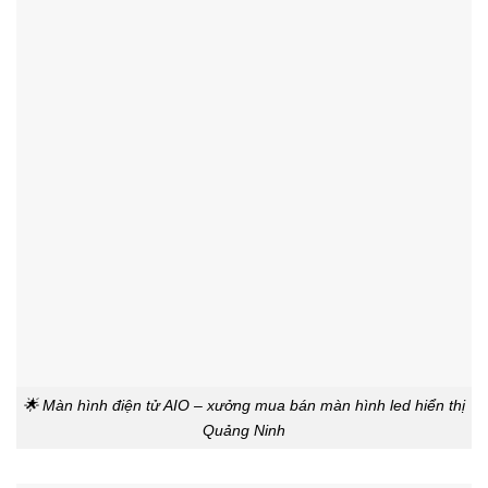
🌟 Màn hình điện tử AIO – xưởng mua bán màn hình led hiển thị
Quảng Ninh