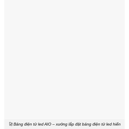
🚀 Bảng điện tử led AIO – xưởng lắp đặt bảng điện tử led hiển