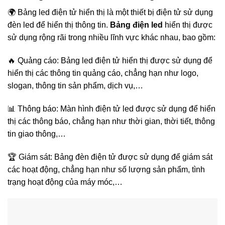
🌍 Bảng led điện tử hiển thị là một thiết bị điện tử sử dụng
đèn led để hiển thị thông tin.
Bảng điện led
hiển thị được
sử dụng rộng rãi trong nhiều lĩnh vực khác nhau, bao gồm:
🔥 Quảng cáo: Bảng led điện tử hiển thị được sử dụng để
hiển thị các thông tin quảng cáo, chẳng hạn như logo,
slogan, thông tin sản phẩm, dịch vụ,…
📊 Thông báo: Màn hình điện tử led được sử dụng để hiển
thị các thông báo, chẳng hạn như thời gian, thời tiết, thông
tin giao thông,…
🏆 Giám sát: Bảng đèn điện tử được sử dụng để giám sát
các hoạt động, chẳng hạn như số lượng sản phẩm, tình
trạng hoạt động của máy móc,…