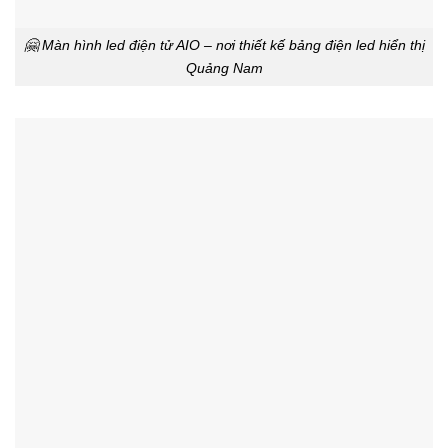
🤗 Màn hình led điện tử AIO – nơi thiết kế bảng điện led hiển thị
Quảng Nam