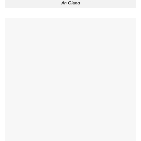
An Giang