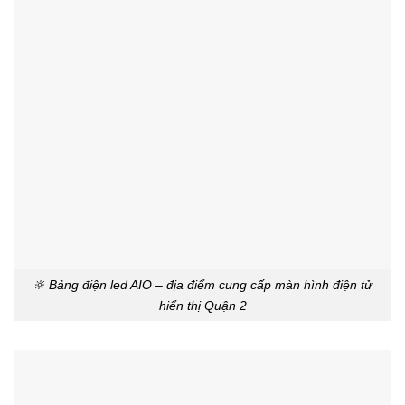
🔆 Bảng điện led AIO – địa điểm cung cấp màn hình điện tử
hiển thị Quận 2