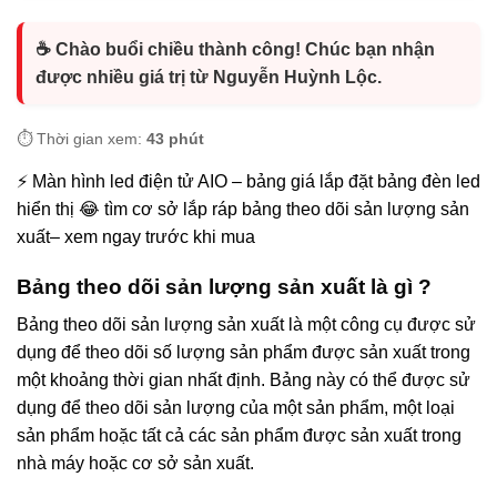
☕ Chào buổi chiều thành công! Chúc bạn nhận
được nhiều giá trị từ Nguyễn Huỳnh Lộc.
⏱️ Thời gian xem:
43 phút
⚡ Màn hình led điện tử AIO – bảng giá lắp đặt bảng đèn led
hiển thị 😂 tìm cơ sở lắp ráp bảng theo dõi sản lượng sản
xuất– xem ngay trước khi mua
Bảng theo dõi sản lượng sản xuất là gì ?
Bảng theo dõi sản lượng sản xuất là một công cụ được sử
dụng để theo dõi số lượng sản phẩm được sản xuất trong
một khoảng thời gian nhất định. Bảng này có thể được sử
dụng để theo dõi sản lượng của một sản phẩm, một loại
sản phẩm hoặc tất cả các sản phẩm được sản xuất trong
nhà máy hoặc cơ sở sản xuất.