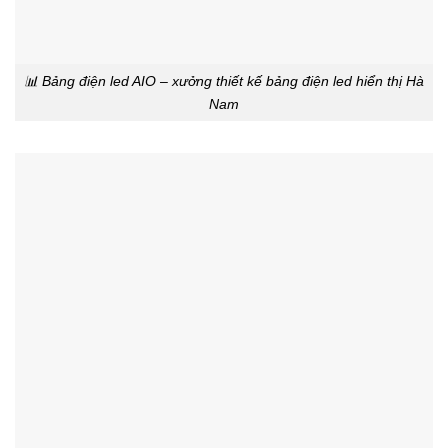
📊 Bảng điện led AIO – xưởng thiết kế bảng điện led hiển thị Hà
Nam