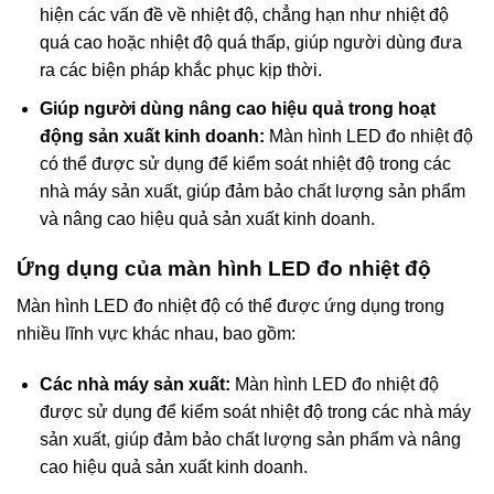
hiện các vấn đề về nhiệt độ, chẳng hạn như nhiệt độ
quá cao hoặc nhiệt độ quá thấp, giúp người dùng đưa
ra các biện pháp khắc phục kịp thời.
Giúp người dùng nâng cao hiệu quả trong hoạt
động sản xuất kinh doanh:
Màn hình LED đo nhiệt độ
có thể được sử dụng để kiểm soát nhiệt độ trong các
nhà máy sản xuất, giúp đảm bảo chất lượng sản phẩm
và nâng cao hiệu quả sản xuất kinh doanh.
Ứng dụng của màn hình LED đo nhiệt độ
Màn hình LED đo nhiệt độ có thể được ứng dụng trong
nhiều lĩnh vực khác nhau, bao gồm:
Các nhà máy sản xuất:
Màn hình LED đo nhiệt độ
được sử dụng để kiểm soát nhiệt độ trong các nhà máy
sản xuất, giúp đảm bảo chất lượng sản phẩm và nâng
cao hiệu quả sản xuất kinh doanh.