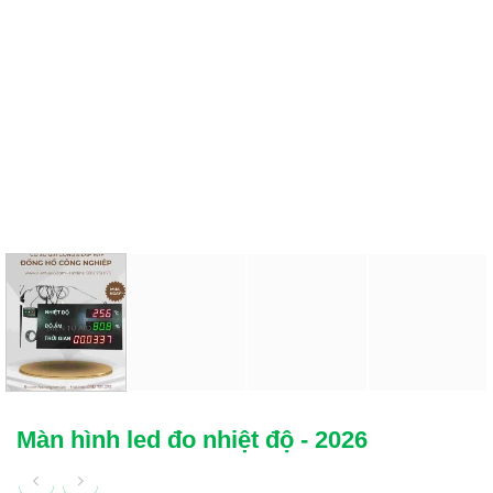
Màn hình led đo nhiệt độ - 2026