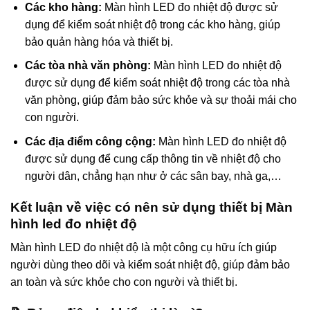
Các kho hàng:
Màn hình LED đo nhiệt độ được sử
dụng để kiểm soát nhiệt độ trong các kho hàng, giúp
bảo quản hàng hóa và thiết bị.
Các tòa nhà văn phòng:
Màn hình LED đo nhiệt độ
được sử dụng để kiểm soát nhiệt độ trong các tòa nhà
văn phòng, giúp đảm bảo sức khỏe và sự thoải mái cho
con người.
Các địa điểm công cộng:
Màn hình LED đo nhiệt độ
được sử dụng để cung cấp thông tin về nhiệt độ cho
người dân, chẳng hạn như ở các sân bay, nhà ga,…
Kết luận về việc có nên sử dụng thiết bị Màn
hình led đo nhiệt độ
Màn hình LED đo nhiệt độ là một công cụ hữu ích giúp
người dùng theo dõi và kiểm soát nhiệt độ, giúp đảm bảo
an toàn và sức khỏe cho con người và thiết bị.