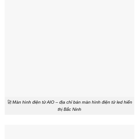
🚀 Màn hình điện tử AIO – địa chỉ bán màn hình điện tử led hiển
thị Bắc Ninh