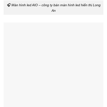
🎧 Màn hình led AIO – công ty bán màn hình led hiển thị Long
An