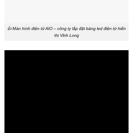
👍 Màn hình điện tử AIO – công ty lắp đặt bảng led điện tử hiển
thị Vĩnh Long