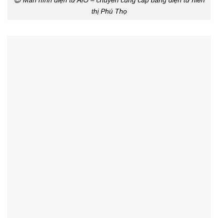
thị Phú Thọ