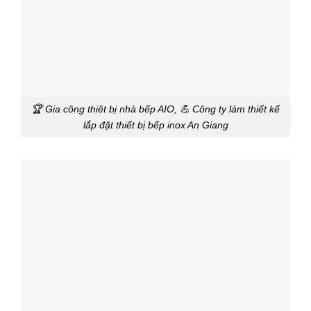
🏆 Gia công thiêt bị nhà bếp AIO, 💪 Công ty làm thiết kế
lắp đặt thiết bị bếp inox An Giang