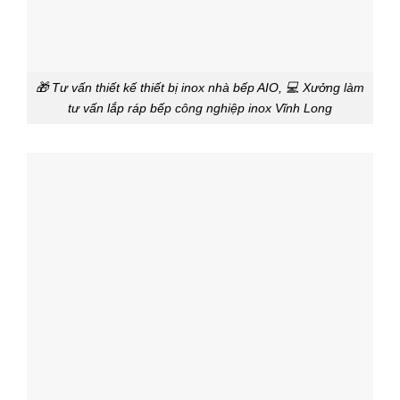
🎁 Tư vấn thiết kế thiết bị inox nhà bếp AIO, 💻 Xưởng làm
tư vấn lắp ráp bếp công nghiệp inox Vĩnh Long