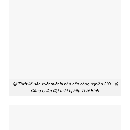
🤗 Thiết kế sản xuất thiết bị nhà bếp công nghiệp AIO, 🤔
Công ty lắp đặt thiết bị bếp Thái Bình