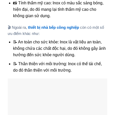
📸 Tính thẩm mỹ cao: Inox có màu sắc sáng bóng,
hiện đại, do đó mang lại tính thẩm mỹ cao cho
không gian sử dụng.
🎬 Ngoài ra,
thiết bị nhà bếp công nghiệp
còn có một số
ưu điểm khác như:
📝 An toàn cho sức khỏe: Inox là vật liệu an toàn,
không chứa các chất độc hại, do đó không gây ảnh
hưởng đến sức khỏe người dùng.
📝 Thân thiện với môi trường: Inox có thể tái chế,
do đó thân thiện với môi trường.