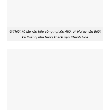
🌐 Thiết kế lắp ráp bêp công nghiệp AIO, 🎉 Nơi tư vấn thiết
kế thiết bị nhà hàng khách sạn Khánh Hòa