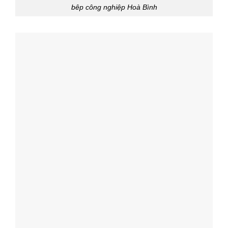
bêp công nghiệp Hoà Bình