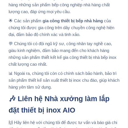
hàng những sản phẩm bếp công nghiệp nhà hàng chất
lượng cao, đáp ứng mọi yêu cầu.
🌟 Các sản phẩm
gia công thiết bị bếp nhà hàng
của
chúng tôi được gia công trên dây chuyền công nghệ hiện
đại, đảm bảo độ chính xác và tinh xảo.
💬 Chúng tôi có đội ngũ kỹ sư, công nhân tay nghề cao,
giàu kinh nghiệm, đảm bảo mang đến cho khách hàng
những sản phẩm thiế́t kết kế gia công thiết bị nhà bếp inox
chất lượng cao nhất.
📊 Ngoài ra, chúng tôi còn có chính sách bảo hành, bảo trì
sản phẩm thiết kế sản xuất thiết bị inox chu đáo, giúp khách
hàng yên tâm sử dụng.
🎶 Liên hệ Nhà xưởng làm lắp
đặt thiết bị inox AIO
🙌 Hãy liên hệ với chúng tôi để được tư vấn và báo giá chi