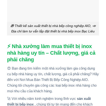
🎁 Thiết kế sản xuất thiết bị nhà bếp công nghiệp AIO, 📣
Địa chỉ làm tư vấ́n lắp đặt thiết bị nhà bếp inox Bạc Liêu
⚡ Nhà xưởng làm mua thiết bị inox
nhà hàng uy tín – Chất lượng, giá cả
phải chăng
😍 Bạn đang tìm kiếm một nhà xưởng làm gia công dụng
cụ bếp nhà hàng uy tín, chất lượng, giá cả phải chăng? Hãy
đến với Nơi Mua Bán Thiết Bị Bếp Công Nghiệp AIO.
Chúng tôi chuyên gia công các loại bếp inox nhà hàng cho
mọi nhu cầu của khách hàng.
🚀 Với nhiều năm kinh nghiệm trong lĩnh vực
sản xuất
thiết bị bếp inox
, chúng tôi tự tin mang đến cho khách