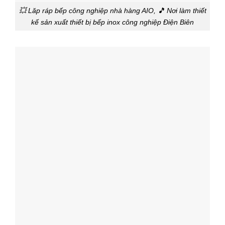
💥 Lăp ráp bếp công nghiệp nhà hàng AIO, 🎵 Nơi làm thiết
kế sản xuất thiết bị bếp inox công nghiệp Điện Biên