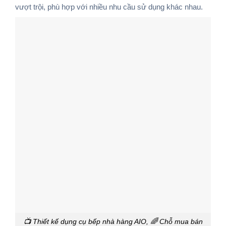
vượt trội, phù hợp với nhiều nhu cầu sử dụng khác nhau.
📺 Thiết kế dụng cụ bếp nhà hàng AIO, 🌈 Chỗ mua bán