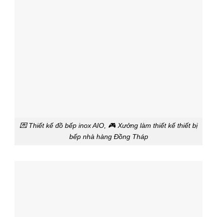
💌 Thiết kế đồ bếp inox AIO, 🎮 Xưởng làm thiết kế thiết bị
bếp nhà hàng Đồng Tháp