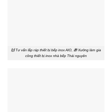
🙌 Tư vấn lắp ráp thiết bị bếp inox AIO, 🎁 Xưởng làm gia
công thiết bị inox nhà bếp Thái nguyên