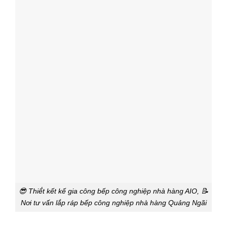
😎 Thiế́t kết kế gia công bếp công nghiệp nhà hàng AIO, 📝
Nơi tư vấn lắp ráp bếp công nghiệp nhà hàng Quảng Ngãi