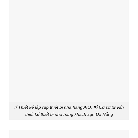
⚡ Thiết kế lắp ráp thiết bị nhà hàng AIO, 📢 Cơ sở tư vấn
thiết kế thiết bị nhà hàng khách sạn Đà Nẵng