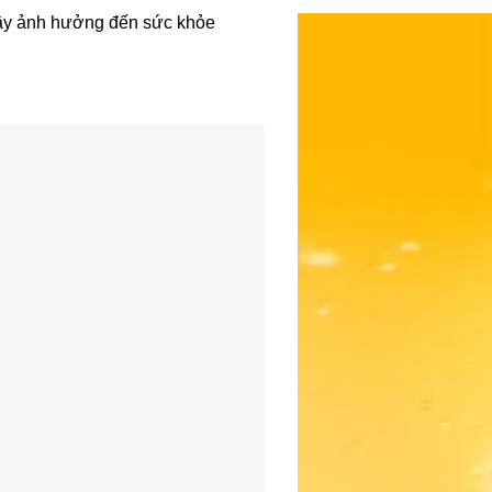
 gây ảnh hưởng đến sức khỏe