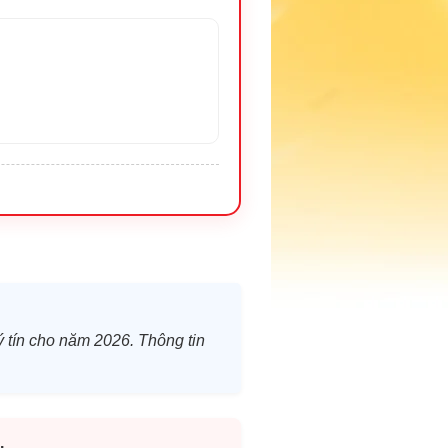
ý tín cho năm 2026. Thông tin
.