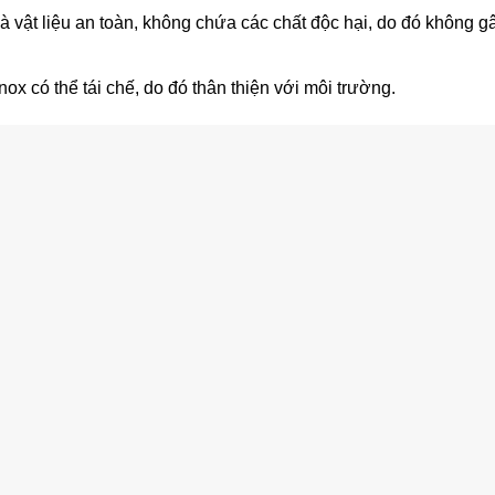
là vật liệu an toàn, không chứa các chất độc hại, do đó không
nox có thể tái chế, do đó thân thiện với môi trường.