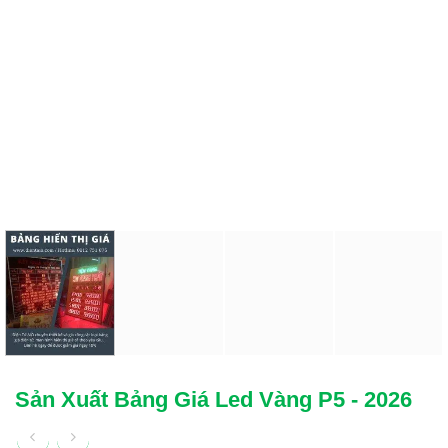
Sản Xuất Bảng Giá Led Vàng P5 - 2026