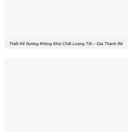
Thiết Kế Nướng Không Khói Chất Lượng Tốt – Giá Thành Rẻ