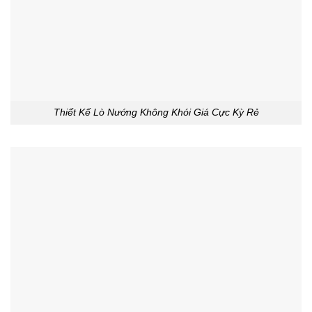
Thiết Kế Lò Nướng Không Khói Giá Cực Kỳ Rẻ