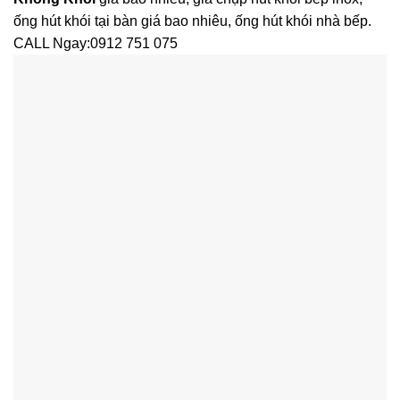
ống hút khói tại bàn giá bao nhiêu, ống hút khói nhà bếp.
CALL Ngay:0912 751 075