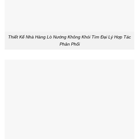
Thiết Kế Nhà Hàng Lò Nướng Không Khói Tìm Đại Lý Hợp Tác
Phân Phối