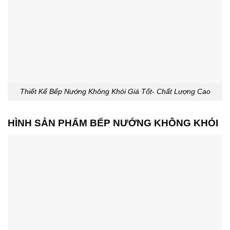
Thiết Kế Bếp Nướng Không Khói Giá Tốt- Chất Lượng Cao
HÌNH SẢN PHẨM BẾP NƯỚNG KHÔNG KHÓI