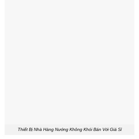
Thiết Bị Nhà Hàng Nướng Không Khói Bán Với Giá Sỉ