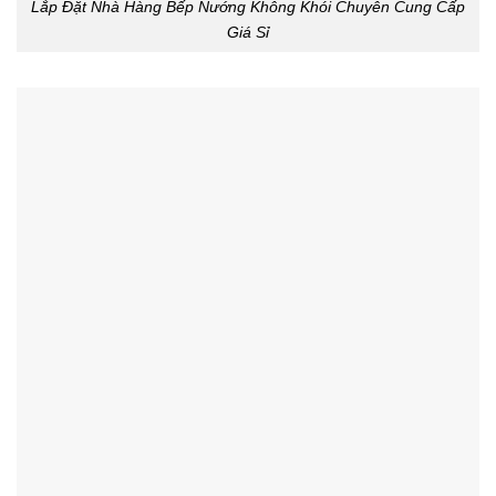
Lắp Đặt Nhà Hàng Bếp Nướng Không Khói Chuyên Cung Cấp
Giá Sỉ