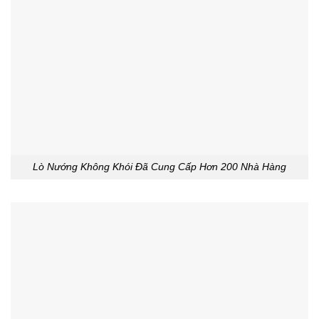
Lò Nướng Không Khói Đã Cung Cấp Hơn 200 Nhà Hàng