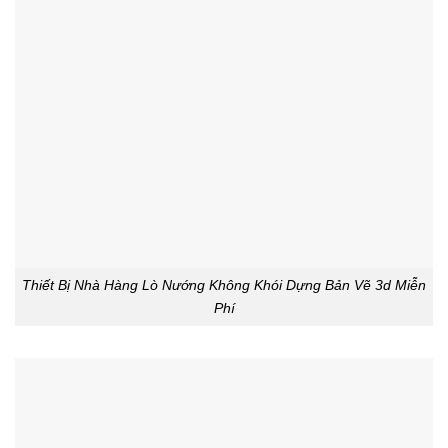
Thiết Bị Nhà Hàng Lò Nướng Không Khói Dựng Bản Vẽ 3d Miễn
Phí