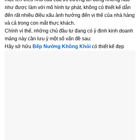
như được làm với mô hình tự phát, không có thiết kế dẫn
đến rất nhiều điều xấu ảnh hưởng đến vị thế của nhà hàng
và cả trong con mắt thực khách.
Chính vì thế, những chủ đầu tư đang có ý định kinh doanh
mảng này cần lưu ý một số vấn đề sau:
Hãy sở hữu
Bếp Nướng Không Khói
có thiết kế đẹp