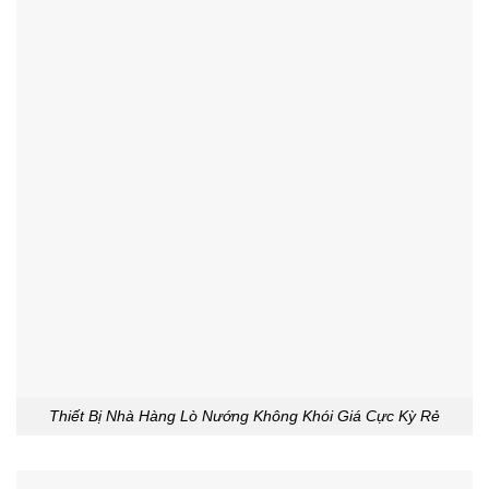
Thiết Bị Nhà Hàng Lò Nướng Không Khói Giá Cực Kỳ Rẻ