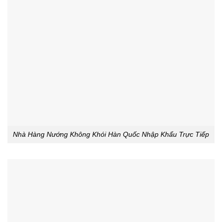
Nhà Hàng Nướng Không Khói Hàn Quốc Nhập Khẩu Trực Tiếp