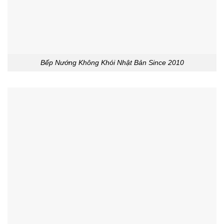
Bếp Nướng Không Khói Nhật Bản Since 2010