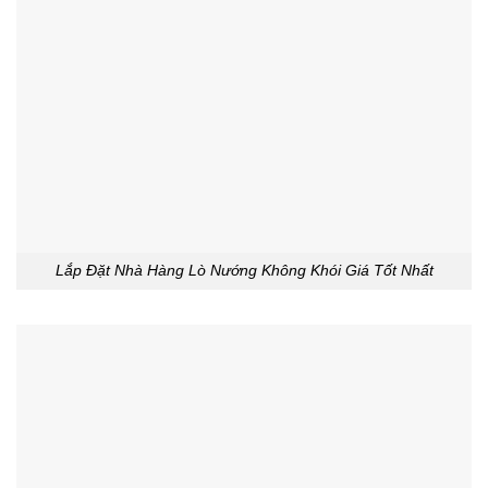
Lắp Đặt Nhà Hàng Lò Nướng Không Khói Giá Tốt Nhất