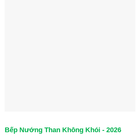
Bếp Nướng Than Không Khói - 2026