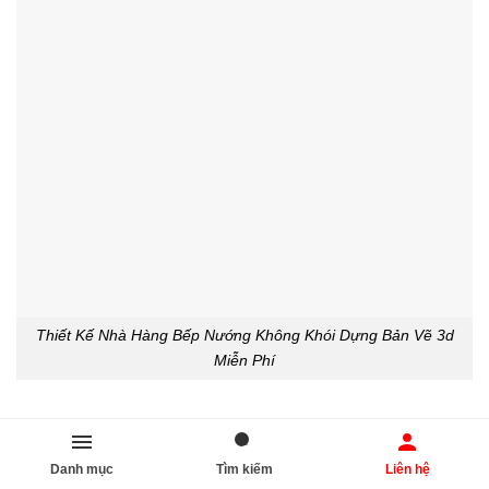
Thiết Kế Nhà Hàng Bếp Nướng Không Khói Dựng Bản Vẽ 3d
Miễn Phí
Danh mục
Tìm kiếm
Liên hệ