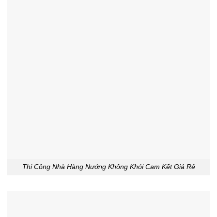
Thi Công Nhà Hàng Nướng Không Khói Cam Kết Giá Rẻ