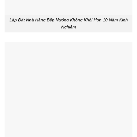
Lắp Đặt Nhà Hàng Bếp Nướng Không Khói Hơn 10 Năm Kinh
Nghiệm