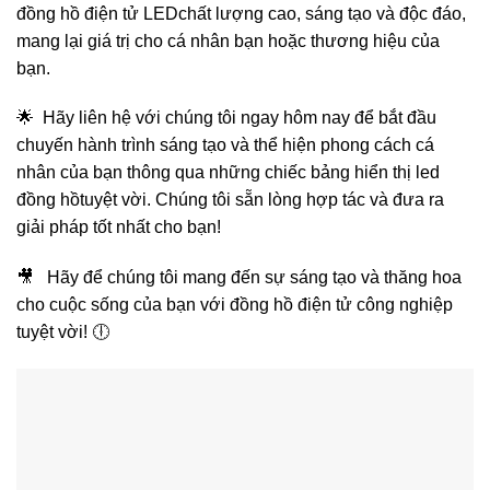
đồng hồ điện tử LEDchất lượng cao, sáng tạo và độc đáo,
mang lại giá trị cho cá nhân bạn hoặc thương hiệu của
bạn.
🌟 Hãy liên hệ với chúng tôi ngay hôm nay để bắt đầu
chuyến hành trình sáng tạo và thể hiện phong cách cá
nhân của bạn thông qua những chiếc bảng hiển thị led
đồng hồtuyệt vời. Chúng tôi sẵn lòng hợp tác và đưa ra
giải pháp tốt nhất cho bạn!
🎥 Hãy để chúng tôi mang đến sự sáng tạo và thăng hoa
cho cuộc sống của bạn với đồng hồ điện tử công nghiệp
tuyệt vời! 🕕