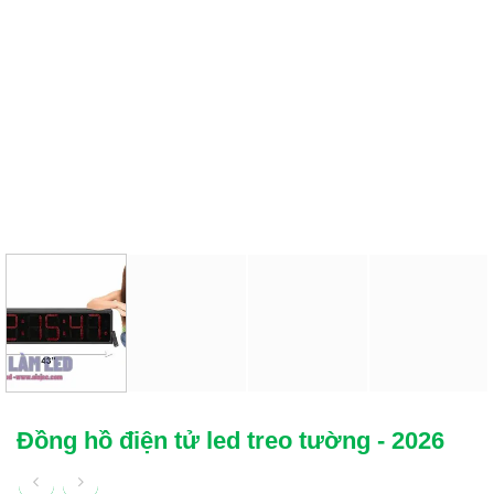
Đồng hồ điện tử led treo tường - 2026