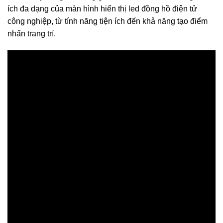
ích đa dạng của màn hình hiển thị led đồng hồ điện tử
công nghiệp, từ tính năng tiện ích đến khả năng tạo điểm
nhấn trang trí.