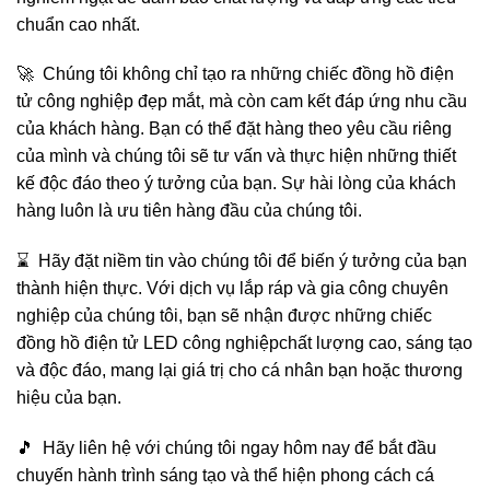
chuẩn cao nhất.
🚀 Chúng tôi không chỉ tạo ra những chiếc đồng hồ điện
tử công nghiệp đẹp mắt, mà còn cam kết đáp ứng nhu cầu
của khách hàng. Bạn có thể đặt hàng theo yêu cầu riêng
của mình và chúng tôi sẽ tư vấn và thực hiện những thiết
kế độc đáo theo ý tưởng của bạn. Sự hài lòng của khách
hàng luôn là ưu tiên hàng đầu của chúng tôi.
⌛️ Hãy đặt niềm tin vào chúng tôi để biến ý tưởng của bạn
thành hiện thực. Với dịch vụ lắp ráp và gia công chuyên
nghiệp của chúng tôi, bạn sẽ nhận được những chiếc
đồng hồ điện tử LED công nghiệpchất lượng cao, sáng tạo
và độc đáo, mang lại giá trị cho cá nhân bạn hoặc thương
hiệu của bạn.
🎵 Hãy liên hệ với chúng tôi ngay hôm nay để bắt đầu
chuyến hành trình sáng tạo và thể hiện phong cách cá