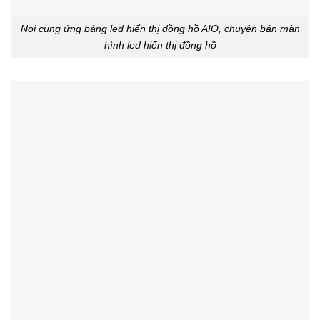
Nơi cung ứng bảng led hiển thị đồng hồ AIO, chuyên bán màn
hình led hiển thị đồng hồ