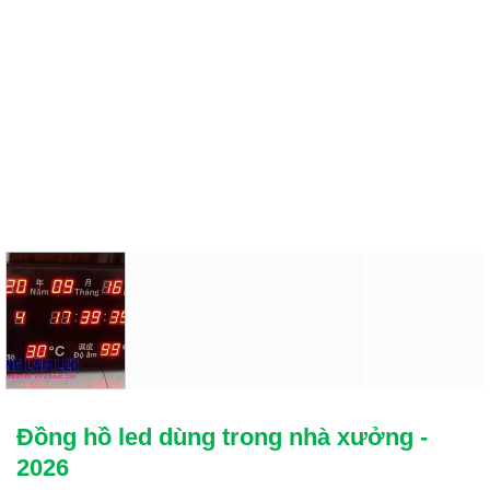
Đồng hồ led dùng trong nhà xưởng -
2026