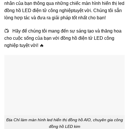
nhân của bạn thông qua những chiếc màn hình hiển thị led
đồng hồ LED điện tử công nghiệptuyệt vời. Chúng tôi sẵn
lòng hợp tác và đưa ra giải pháp tốt nhất cho bạn!
📺 Hãy để chúng tôi mang đến sự sáng tạo và thăng hoa
cho cuộc sống của bạn với đồng hồ điện tử LED công
nghiệp tuyệt vời! 🔥
Địa Chỉ làm màn hình led hiển thị đồng hồ AIO, chuyên gia công
đồng hồ LED kim