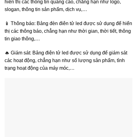
hiển thị các thông tin quảng cáo, chẳng hạn như logo,
slogan, thông tin sản phẩm, dịch vụ,…
📱 Thông báo: Bảng đèn điên tử led được sử dụng để hiển
thị các thông báo, chẳng hạn như thời gian, thời tiết, thông
tin giao thông,…
🔥 Giám sát: Bảng điện tử led được sử dụng để giám sát
các hoạt động, chẳng hạn như số lượng sản phẩm, tình
trạng hoạt động của máy móc,…