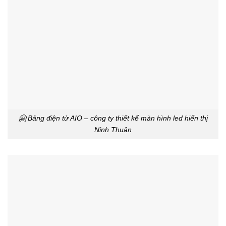
🤗 Bảng điện tử AIO – công ty thiết kế màn hình led hiển thị
Ninh Thuận