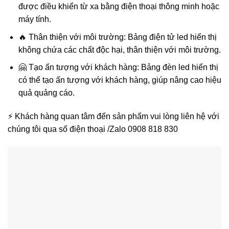
được điều khiển từ xa bằng điện thoại thông minh hoặc
máy tính.
🔥 Thân thiện với môi trường: Bảng điện tử led hiển thị
không chứa các chất độc hại, thân thiện với môi trường.
🤗 Tạo ấn tượng với khách hàng: Bảng đèn led hiển thị
có thể tạo ấn tượng với khách hàng, giúp nâng cao hiệu
quả quảng cáo.
⚡ Khách hàng quan tâm đến sản phẩm vui lòng liên hệ với
chúng tôi qua số điện thoại /Zalo 0908 818 830