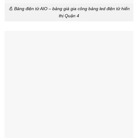
💪 Bảng điện tử AIO – bảng giá gia công bảng led điện tử hiển
thị Quận 4