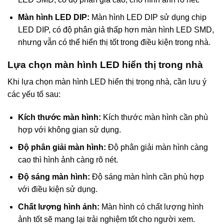
Màn hình LED DIP:
Màn hình LED DIP sử dụng chip
LED DIP, có độ phân giả thấp hơn màn hình LED SMD,
nhưng vẫn có thể hiển thị tốt trong điều kiện trong nhà.
Lựa chọn màn hình LED hiển thị trong nhà
Khi lựa chọn màn hình LED hiển thị trong nhà, cần lưu ý
các yếu tố sau:
Kích thước màn hình:
Kích thước màn hình cần phù
hợp với không gian sử dụng.
Độ phân giải màn hình:
Độ phân giải màn hình càng
cao thì hình ảnh càng rõ nét.
Độ sáng màn hình:
Độ sáng màn hình cần phù hợp
với điều kiện sử dụng.
Chất lượng hình ảnh:
Màn hình có chất lượng hình
ảnh tốt sẽ mang lại trải nghiệm tốt cho người xem.