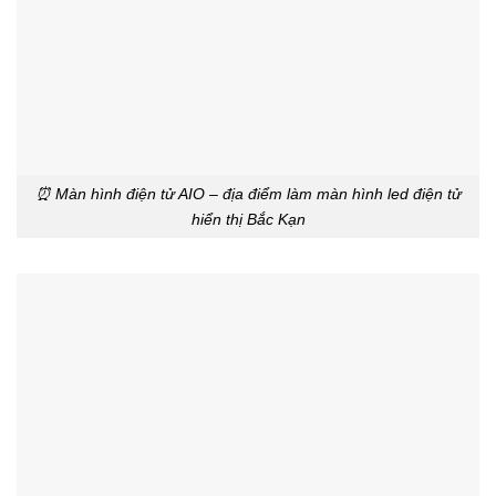
⏰ Màn hình điện tử AIO – địa điểm làm màn hình led điện tử
hiển thị Bắc Kạn