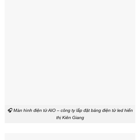
🎧 Màn hình điện tử AIO – công ty lắp đặt bảng điện tử led hiển
thị Kiên Giang