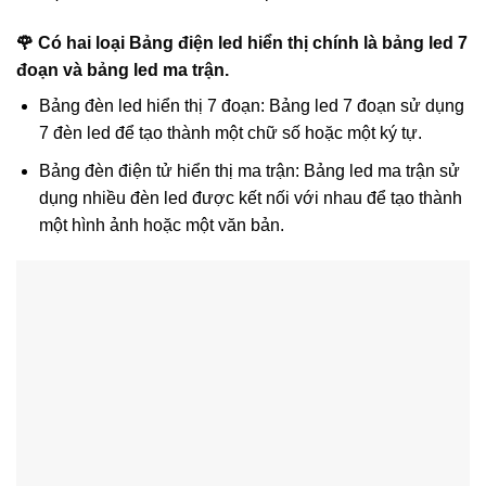
🌹 Có hai loại Bảng điện led hiển thị chính là bảng led 7
đoạn và bảng led ma trận.
Bảng đèn led hiển thị 7 đoạn: Bảng led 7 đoạn sử dụng
7 đèn led để tạo thành một chữ số hoặc một ký tự.
Bảng đèn điện tử hiển thị ma trận: Bảng led ma trận sử
dụng nhiều đèn led được kết nối với nhau để tạo thành
một hình ảnh hoặc một văn bản.