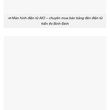
📣 Màn hình điện tử AIO – chuyên mua bán bảng đèn điện tử
hiển thị Bình Định