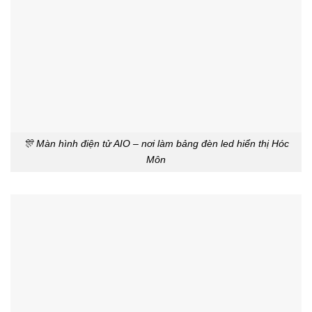
🎊 Màn hình điện tử AIO – nơi làm bảng đèn led hiển thị Hóc
Môn