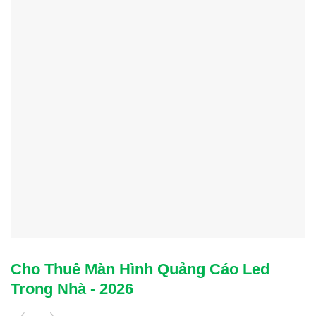
Cho Thuê Màn Hình Quảng Cáo Led
Trong Nhà - 2026