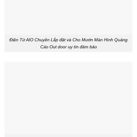
Điện Tử AIO Chuyên Lắp đặt và Cho Mướn Màn Hình Quảng
Cáo Out door uy tín đảm bảo