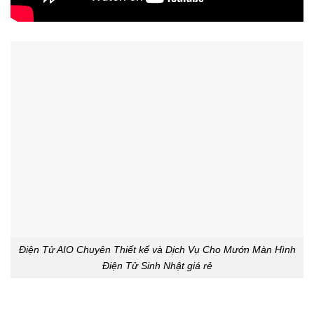
Điện Tử AIO Chuyên Thiết kế và Dịch Vụ Cho Mướn Màn Hình
Điện Tử Sinh Nhật giá rẻ