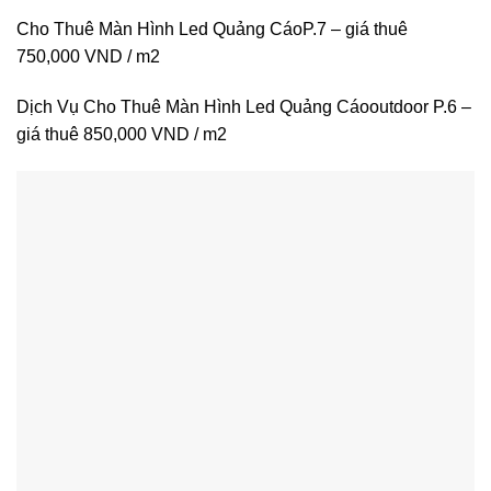
Cho Thuê Màn Hình Led Quảng CáoP.7 – giá thuê
750,000 VND / m2
Dịch Vụ Cho Thuê Màn Hình Led Quảng Cáooutdoor P.6 –
giá thuê 850,000 VND / m2