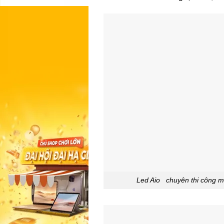
Led Aio chuyên thi công mà