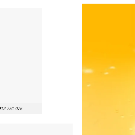
0912 751 075