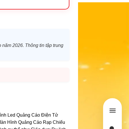
ho năm 2026. Thông tin tập trung
Hình Led Quảng Cáo Điện Tử
 Màn Hình Quảng Cáo Rạp Chiếu