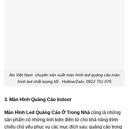
Aio Việt Nam chuyên sản xuất màn hình led quảng cáo,màn
hình led chất lượng tốt . Hotline/Zalo; 0912 751 075
3. Màn Hình Quảng Cáo Indoor
Màn Hình Led Quảng Cáo Ở Trong Nhà
cũng là những
sản phẩm có những linh kiện điện tử cho khả năng trình
chiếu chủ yếu phục vụ các mục đích sau: quảng cáo trong