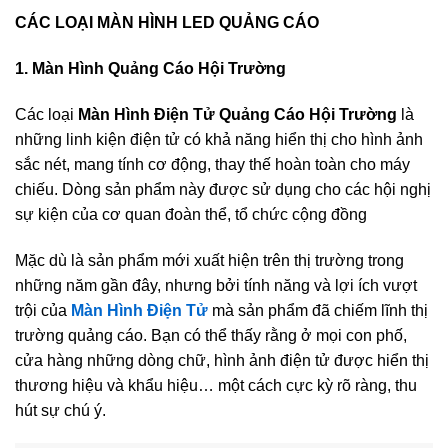
CÁC LOẠI MÀN HÌNH LED QUẢNG CÁO
1. Màn Hình Quảng Cáo Hội Trường
Các loại
Màn Hình Điện Tử Quảng Cáo Hội Trường
là
những linh kiện điện tử có khả năng hiển thị cho hình ảnh
sắc nét, mang tính cơ động, thay thế hoàn toàn cho máy
chiếu. Dòng sản phẩm này được sử dụng cho các hội nghị
sự kiện của cơ quan đoàn thể, tổ chức cộng đồng
Mặc dù là sản phẩm mới xuất hiện trên thị trường trong
những năm gần đây, nhưng bởi tính năng và lợi ích vượt
trội của
Màn Hình Điện Tử
mà sản phẩm đã chiếm lĩnh thị
trường quảng cáo. Bạn có thể thấy rằng ở mọi con phố,
cửa hàng những dòng chữ, hình ảnh điện tử được hiển thị
thương hiệu và khẩu hiệu… một cách cực kỳ rõ ràng, thu
hút sự chú ý.