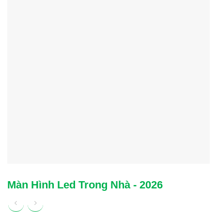
Màn Hình Led Trong Nhà - 2026