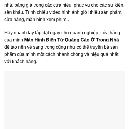
nhà, bảng giá trong các cửa hiệu, phục vụ cho các sự kiện,
sân khấu. Trình chiếu video hình ảnh giới thiệu sản phẩm,
cửa hàng, màn hình xem phim…
Hãy nhanh tay lắp đặt ngay cho doanh nghiệp, cửa hàng
của mình
Màn Hình Điện Tử Quảng Cáo Ở Trong Nhà
để tạo nên vẻ sang trọng cũng như có thể truyền bá sản
phẩm của mình một cách nhanh chóng và hiệu quả nhất
với khách hàng.