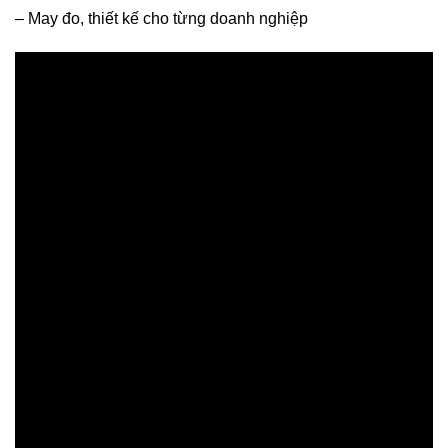
– May đo, thiết kế cho từng doanh nghiệp