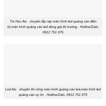
Tin Học Aio chuyên lắp ráp màn hình led quảng cáo điện
tử,màn hình quảng cáo led đúng giá thị trường . Hotline/Zalo;
0912 751 075
Led Aio chuyên thi công màn hình quảng cáo led,màn hình led
quảng cáo uy tín . Hotline/Zalo; 0912 751 075