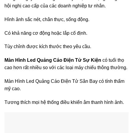
hội nghị cao cấp của các doanh nghiệp tư nhân.
Hình ảnh sắc nét, chân thực, sống động.
Có khả năng cơ động hoặc lắp cố định.
Tùy chỉnh được kích thước theo yêu cầu.
Màn Hình Led Quảng Cáo Điện Tử Sự Kiện
có tuổi thọ
cao hơn rất nhiều so với các loại máy chiếu thông thường.
Màn Hình Led Quảng Cáo Điện Tử Sân Bay có tính thẩm
mỹ cao.
Tương thích mọi hệ thống điều khiển âm thanh hình ảnh.