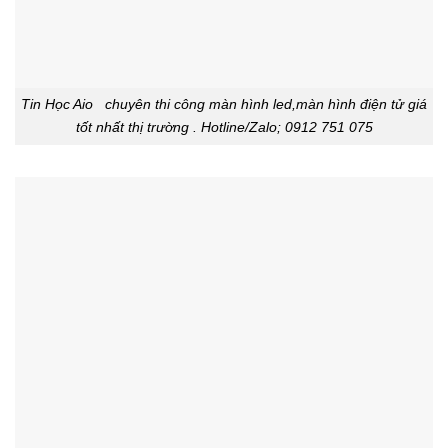
Tin Học Aio chuyên thi công màn hình led,màn hình điện tử giá
tốt nhất thị trường . Hotline/Zalo; 0912 751 075