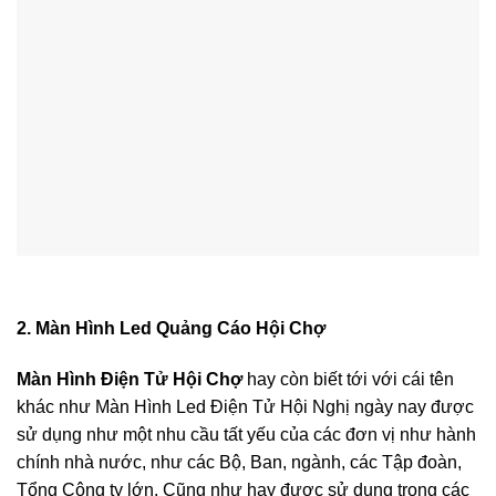
2. Màn Hình Led Quảng Cáo Hội Chợ
Màn Hình Điện Tử Hội Chợ
hay còn biết tới với cái tên
khác như Màn Hình Led Điện Tử Hội Nghị ngày nay được
sử dụng như một nhu cầu tất yếu của các đơn vị như hành
chính nhà nước, như các Bộ, Ban, ngành, các Tập đoàn,
Tổng Công ty lớn. Cũng như hay được sử dụng trong các