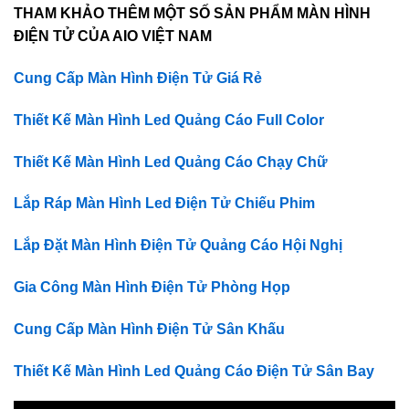
THAM KHẢO THÊM MỘT SỐ SẢN PHẨM MÀN HÌNH
ĐIỆN TỬ CỦA AIO VIỆT NAM
Cung Cấp Màn Hình Điện Tử Giá Rẻ
Thiết Kế Màn Hình Led Quảng Cáo Full Color
Thiết Kế Màn Hình Led Quảng Cáo Chạy Chữ
Lắp Ráp Màn Hình Led Điện Tử Chiếu Phim
Lắp Đặt Màn Hình Điện Tử Quảng Cáo Hội Nghị
Gia Công Màn Hình Điện Tử Phòng Họp
Cung Cấp Màn Hình Điện Tử Sân Khấu
Thiết Kế Màn Hình Led Quảng Cáo Điện Tử Sân Bay