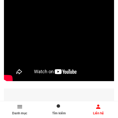
Danh mục
Tìm kiếm
Liên hệ