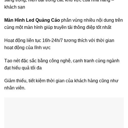
khách sạn
Màn Hình Led Quảng Cáo
phân vùng nhiều nội dung trên
cùng một màn hình giúp truyền tải thông điệp tốt nhất
Hoạt động liên tục 16h-24h/7 tương thích với thời gian
hoạt động của lĩnh vực
Tạo nét đặc sắc bằng công nghệ, cạnh tranh cùng ngành
đạt hiểu quả tối đa
Giảm thiểu, tiết kiệm thời gian của khách hàng cũng như
nhân viên.