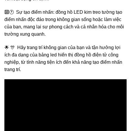
🔟🕐 Sự tạo điểm nhấn: đồng hồ LED kim treo tường tạo
điểm nhấn độc đáo trong không gian sống hoặc làm việc
của bạn, mang lại sự phong cách và cá nhân hóa cho môi
trường xung quanh.
🌟 🎊 Hãy trang trí không gian của bạn và tận hưởng lợi
ích đa dạng của bảng led hiển thị đồng hồ điện tử công
nghiệp, từ tính năng tiện ích đến khả năng tạo điểm nhấn
trang trí.