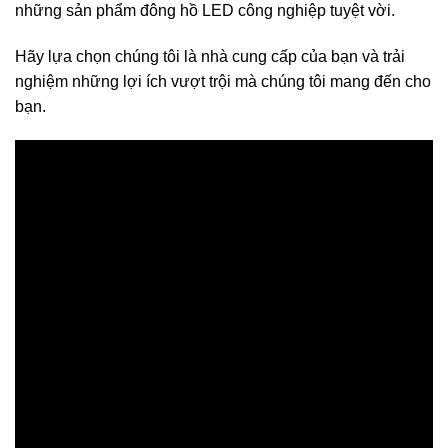
những sản phẩm đông hồ LED công nghiệp tuyệt vời.
Hãy lựa chọn chúng tôi là nhà cung cấp của bạn và trải
nghiệm những lợi ích vượt trội mà chúng tôi mang đến cho
bạn.