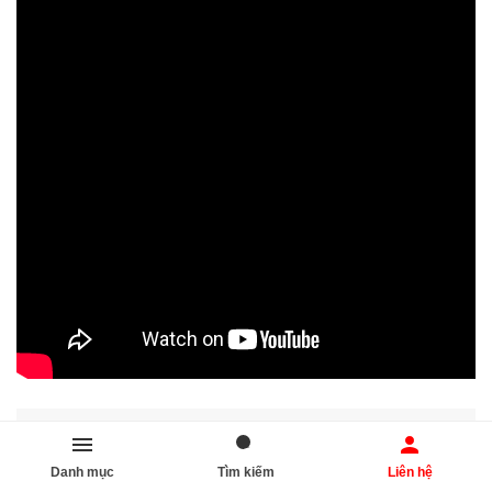
Danh mục
Tìm kiếm
Liên hệ